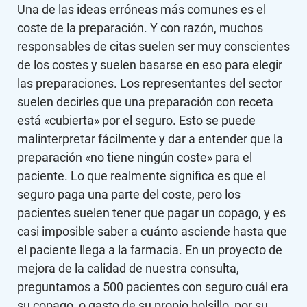
Una de las ideas erróneas más comunes es el
coste de la preparación. Y con razón, muchos
responsables de citas suelen ser muy conscientes
de los costes y suelen basarse en eso para elegir
las preparaciones. Los representantes del sector
suelen decirles que una preparación con receta
está «cubierta» por el seguro. Esto se puede
malinterpretar fácilmente y dar a entender que la
preparación «no tiene ningún coste» para el
paciente. Lo que realmente significa es que el
seguro paga una parte del coste, pero los
pacientes suelen tener que pagar un copago, y es
casi imposible saber a cuánto asciende hasta que
el paciente llega a la farmacia. En un proyecto de
mejora de la calidad de nuestra consulta,
preguntamos a 500 pacientes con seguro cuál era
su copago, o gasto de su propio bolsillo, por su