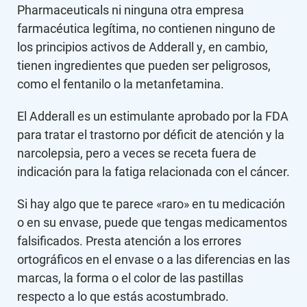
Pharmaceuticals ni ninguna otra empresa
farmacéutica legítima, no contienen ninguno de
los principios activos de Adderall y, en cambio,
tienen ingredientes que pueden ser peligrosos,
como el fentanilo o la metanfetamina.
El Adderall es un estimulante aprobado por la FDA
para tratar el trastorno por déficit de atención y la
narcolepsia, pero a veces se receta fuera de
indicación para la fatiga relacionada con el cáncer.
Si hay algo que te parece «raro» en tu medicación
o en su envase, puede que tengas medicamentos
falsificados. Presta atención a los errores
ortográficos en el envase o a las diferencias en las
marcas, la forma o el color de las pastillas
respecto a lo que estás acostumbrado.