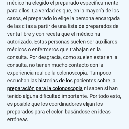
médico ha elegido el preparado específicamente
para ellos. La verdad es que, en la mayoría de los
casos, el preparado lo elige la persona encargada
de las citas a partir de una lista de preparados de
venta libre y con receta que el médico ha
autorizado. Estas personas suelen ser auxiliares
médicos o enfermeros que trabajan en la
consulta. Por desgracia, como suelen estar en la
consulta, no tienen mucho contacto con la
experiencia real de la colonoscopia. Tampoco
escuchan
las historias de los pacientes sobre la
preparación para la colonoscopia
ni saben si han
tenido alguna dificultad importante. Por todo esto,
es posible que los coordinadores elijan los
preparados para el colon basándose en ideas
erróneas.