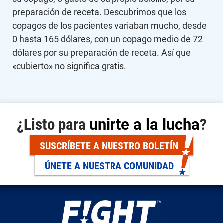
preparación de receta. Descubrimos que los
copagos de los pacientes variaban mucho, desde
0 hasta 165 dólares, con un copago medio de 72
dólares por su preparación de receta. Así que
«cubierto» no significa gratis.
¿Listo para
unirte a la lucha
?
SUSCRÍBETE A NUESTRO BOLETÍN
ÚNETE A NUESTRA COMUNIDAD