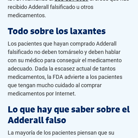
recibido Adderall falsificado u otros
medicamentos.
Todo sobre los laxantes
Los pacientes que hayan comprado Adderall
falsificado no deben tomárselo y deben hablar
con su médico para conseguir el medicamento
adecuado. Dada la escasez actual de tantos
medicamentos, la FDA advierte a los pacientes
que tengan mucho cuidado al comprar
medicamentos por Internet.
Lo que hay que saber sobre el
Adderall falso
La mayoría de los pacientes piensan que su