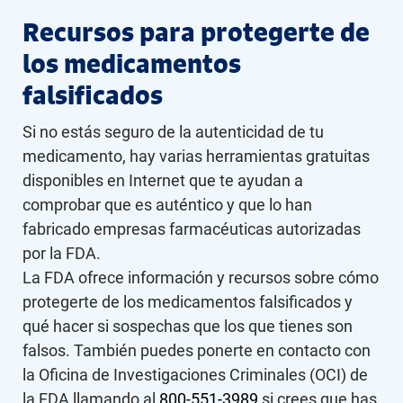
Recursos para protegerte de
los medicamentos
falsificados
Si no estás seguro de la autenticidad de tu
medicamento, hay varias herramientas gratuitas
disponibles en Internet que te ayudan a
comprobar que es auténtico y que lo han
fabricado empresas farmacéuticas autorizadas
por la FDA.
La FDA ofrece información y recursos sobre cómo
protegerte de los medicamentos falsificados y
qué hacer si sospechas que los que tienes son
falsos. También puedes ponerte en contacto con
la Oficina de Investigaciones Criminales (OCI) de
la FDA llamando al
800-551-3989
si crees que has