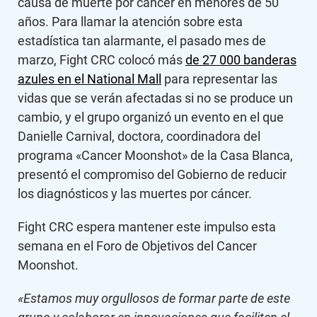
causa de muerte por cáncer en menores de 50
años. Para llamar la atención sobre esta
estadística tan alarmante, el pasado mes de
marzo, Fight CRC colocó más
de 27 000 banderas
azules en el National Mall
para representar las
vidas que se verán afectadas si no se produce un
cambio, y el grupo organizó un evento en el que
Danielle Carnival, doctora, coordinadora del
programa «Cancer Moonshot» de la Casa Blanca,
presentó el compromiso del Gobierno de reducir
los diagnósticos y las muertes por cáncer.
Fight CRC espera mantener este impulso esta
semana en el Foro de Objetivos del Cancer
Moonshot.
«Estamos muy orgullosos de formar parte de este