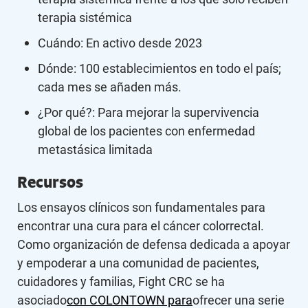
terapia sistémica
Cuándo: En activo desde 2023
Dónde: 100 establecimientos en todo el país;
cada mes se añaden más.
¿Por qué?: Para mejorar la supervivencia
global de los pacientes con enfermedad
metastásica limitada
Recursos
Los ensayos clínicos son fundamentales para
encontrar una cura para el cáncer colorrectal.
Como organización de defensa dedicada a apoyar
y empoderar a una comunidad de pacientes,
cuidadores y familias, Fight CRC se ha
asociado
con COLONTOWN para
ofrecer una serie