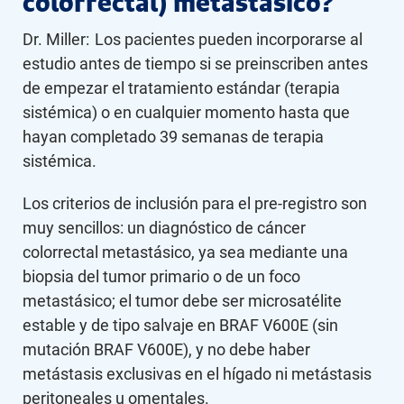
colorrectal) metastásico?
Dr. Miller: Los pacientes pueden incorporarse al
estudio antes de tiempo si se preinscriben antes
de empezar el tratamiento estándar (terapia
sistémica) o en cualquier momento hasta que
hayan completado 39 semanas de terapia
sistémica.
Los criterios de inclusión para el pre-registro son
muy sencillos: un diagnóstico de cáncer
colorrectal metastásico, ya sea mediante una
biopsia del tumor primario o de un foco
metastásico; el tumor debe ser microsatélite
estable y de tipo salvaje en BRAF V600E (sin
mutación BRAF V600E), y no debe haber
metástasis exclusivas en el hígado ni metástasis
peritoneales u omentales.