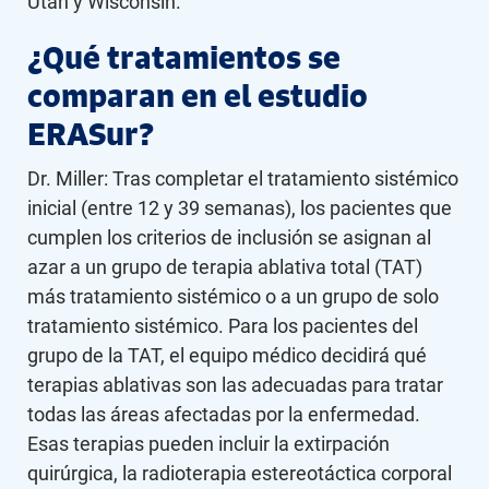
Utah y Wisconsin.
¿Qué tratamientos se
comparan en el estudio
ERASur?
Dr. Miller: Tras completar el tratamiento sistémico
inicial (entre 12 y 39 semanas), los pacientes que
cumplen los criterios de inclusión se asignan al
azar a un grupo de terapia ablativa total (TAT)
más tratamiento sistémico o a un grupo de solo
tratamiento sistémico. Para los pacientes del
grupo de la TAT, el equipo médico decidirá qué
terapias ablativas son las adecuadas para tratar
todas las áreas afectadas por la enfermedad.
Esas terapias pueden incluir la extirpación
quirúrgica, la radioterapia estereotáctica corporal