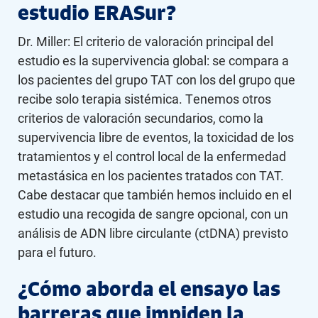
estudio ERASur?
Dr. Miller: El criterio de valoración principal del
estudio es la supervivencia global: se compara a
los pacientes del grupo TAT con los del grupo que
recibe solo terapia sistémica. Tenemos otros
criterios de valoración secundarios, como la
supervivencia libre de eventos, la toxicidad de los
tratamientos y el control local de la enfermedad
metastásica en los pacientes tratados con TAT.
Cabe destacar que también hemos incluido en el
estudio una recogida de sangre opcional, con un
análisis de ADN libre circulante (ctDNA) previsto
para el futuro.
¿Cómo aborda el ensayo las
barreras que impiden la