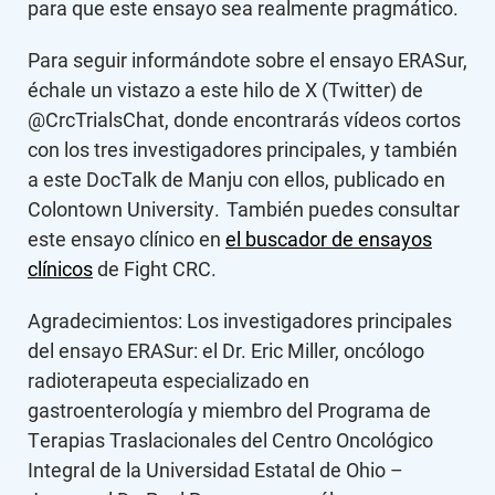
para que este ensayo sea realmente pragmático.
Para seguir informándote sobre el ensayo ERASur,
échale un vistazo a este hilo de X (Twitter) de
@CrcTrialsChat, donde encontrarás vídeos cortos
con los tres investigadores principales, y también
a este DocTalk de Manju con ellos, publicado en
Colontown University. También puedes consultar
este ensayo clínico en
el buscador de ensayos
clínicos
de Fight CRC.
Agradecimientos: Los investigadores principales
del ensayo ERASur: el Dr. Eric Miller, oncólogo
radioterapeuta especializado en
gastroenterología y miembro del Programa de
Terapias Traslacionales del Centro Oncológico
Integral de la Universidad Estatal de Ohio –