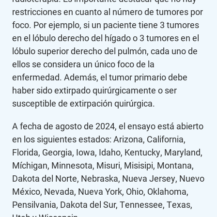
restricciones en cuanto al número de tumores por
foco. Por ejemplo, si un paciente tiene 3 tumores
en el lóbulo derecho del hígado o 3 tumores en el
lóbulo superior derecho del pulmón, cada uno de
ellos se considera un único foco de la
enfermedad. Además, el tumor primario debe
haber sido extirpado quirúrgicamente o ser
susceptible de extirpación quirúrgica.
A fecha de agosto de 2024, el ensayo está abierto
en los siguientes estados: Arizona, California,
Florida, Georgia, Iowa, Idaho, Kentucky, Maryland,
Míchigan, Minnesota, Misuri, Misisipi, Montana,
Dakota del Norte, Nebraska, Nueva Jersey, Nuevo
México, Nevada, Nueva York, Ohio, Oklahoma,
Pensilvania, Dakota del Sur, Tennessee, Texas,