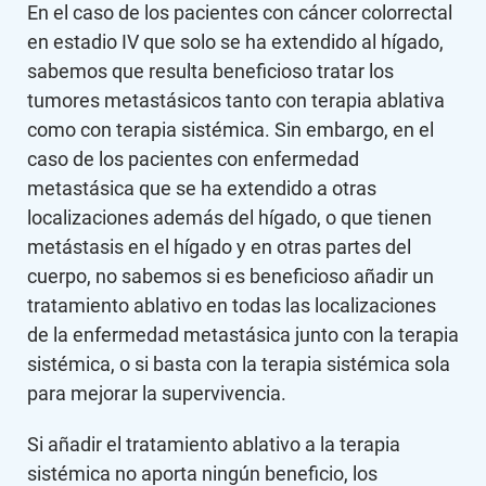
En el caso de los pacientes con cáncer colorrectal
en estadio IV que solo se ha extendido al hígado,
sabemos que resulta beneficioso tratar los
tumores metastásicos tanto con terapia ablativa
como con terapia sistémica. Sin embargo, en el
caso de los pacientes con enfermedad
metastásica que se ha extendido a otras
localizaciones además del hígado, o que tienen
metástasis en el hígado y en otras partes del
cuerpo, no sabemos si es beneficioso añadir un
tratamiento ablativo en todas las localizaciones
de la enfermedad metastásica junto con la terapia
sistémica, o si basta con la terapia sistémica sola
para mejorar la supervivencia.
Si añadir el tratamiento ablativo a la terapia
sistémica no aporta ningún beneficio, los