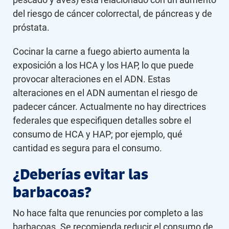
del riesgo de cáncer colorrectal, de páncreas y de
próstata.
Cocinar la carne a fuego abierto aumenta la
exposición a los HCA y los HAP, lo que puede
provocar alteraciones en el ADN. Estas
alteraciones en el ADN aumentan el riesgo de
padecer cáncer. Actualmente no hay directrices
federales que especifiquen detalles sobre el
consumo de HCA y HAP; por ejemplo, qué
cantidad es segura para el consumo.
¿Deberías evitar las
barbacoas?
No hace falta que renuncies por completo a las
barbacoas. Se recomienda reducir el consumo de