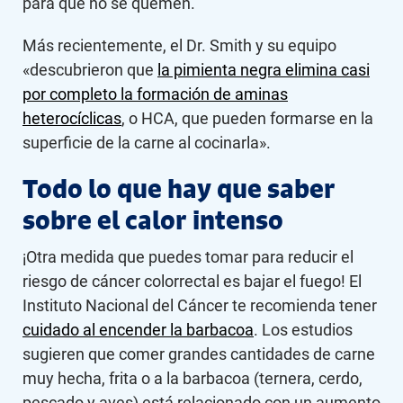
para que no se quemen.
Más recientemente, el Dr. Smith y su equipo
«descubrieron que
la pimienta negra elimina casi
por completo la formación de aminas
heterocíclicas
, o HCA, que pueden formarse en la
superficie de la carne al cocinarla».
Todo lo que hay que saber
sobre el calor intenso
¡Otra medida que puedes tomar para reducir el
riesgo de cáncer colorrectal es bajar el fuego! El
Instituto Nacional del Cáncer te recomienda tener
cuidado al encender la barbacoa
. Los estudios
sugieren que comer grandes cantidades de carne
muy hecha, frita o a la barbacoa (ternera, cerdo,
pescado y aves) está relacionado con un aumento