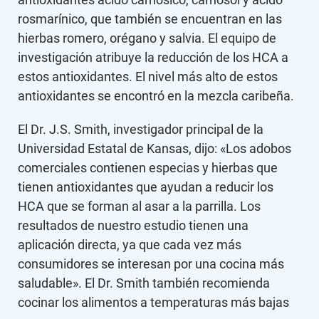
rosmarínico, que también se encuentran en las
hierbas romero, orégano y salvia. El equipo de
investigación atribuye la reducción de los HCA a
estos antioxidantes. El nivel más alto de estos
antioxidantes se encontró en la mezcla caribeña.
El Dr. J.S. Smith, investigador principal de la
Universidad Estatal de Kansas, dijo: «Los adobos
comerciales contienen especias y hierbas que
tienen antioxidantes que ayudan a reducir los
HCA que se forman al asar a la parrilla. Los
resultados de nuestro estudio tienen una
aplicación directa, ya que cada vez más
consumidores se interesan por una cocina más
saludable». El Dr. Smith también recomienda
cocinar los alimentos a temperaturas más bajas