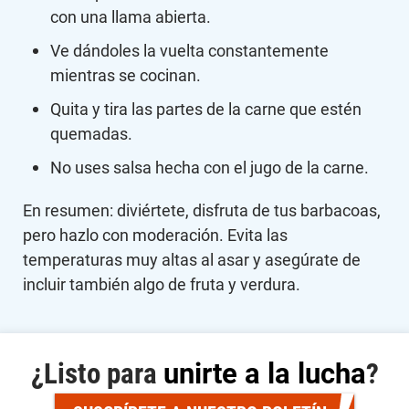
con una llama abierta.
Ve dándoles la vuelta constantemente
mientras se cocinan.
Quita y tira las partes de la carne que estén
quemadas.
No uses salsa hecha con el jugo de la carne.
En resumen: diviértete, disfruta de tus barbacoas,
pero hazlo con moderación. Evita las
temperaturas muy altas al asar y asegúrate de
incluir también algo de fruta y verdura.
¿Listo para
unirte a la lucha
?