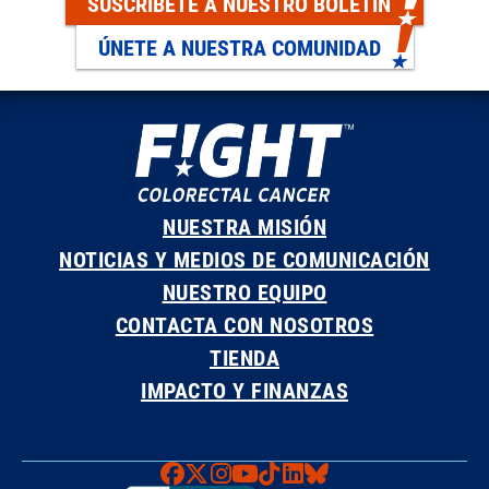
SUSCRÍBETE A NUESTRO BOLETÍN
ÚNETE A NUESTRA COMUNIDAD
NUESTRA MISIÓN
NOTICIAS Y MEDIOS DE COMUNICACIÓN
NUESTRO EQUIPO
CONTACTA CON NOSOTROS
TIENDA
IMPACTO Y FINANZAS