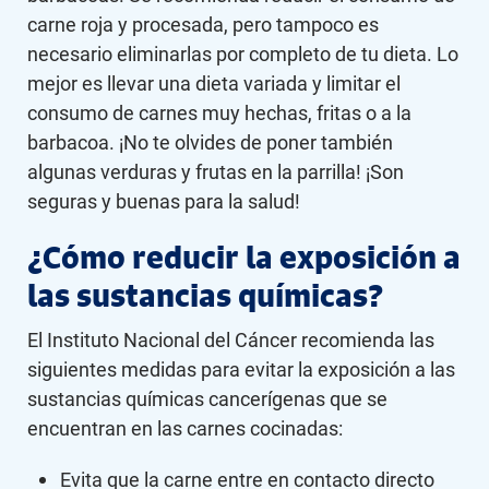
carne roja y procesada, pero tampoco es
necesario eliminarlas por completo de tu dieta. Lo
mejor es llevar una dieta variada y limitar el
consumo de carnes muy hechas, fritas o a la
barbacoa. ¡No te olvides de poner también
algunas verduras y frutas en la parrilla! ¡Son
seguras y buenas para la salud!
¿Cómo reducir la exposición a
las sustancias químicas?
El Instituto Nacional del Cáncer recomienda las
siguientes medidas para evitar la exposición a las
sustancias químicas cancerígenas que se
encuentran en las carnes cocinadas:
Evita que la carne entre en contacto directo