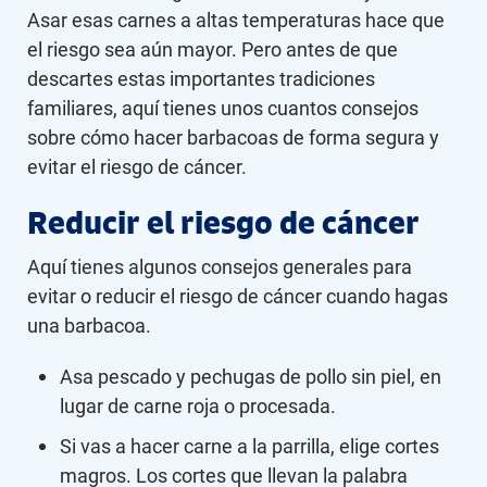
Asar esas carnes a altas temperaturas hace que
el riesgo sea aún mayor. Pero antes de que
descartes estas importantes tradiciones
familiares, aquí tienes unos cuantos consejos
sobre cómo hacer barbacoas de forma segura y
evitar el riesgo de cáncer.
Reducir el riesgo de cáncer
Aquí tienes algunos consejos generales para
evitar o reducir el riesgo de cáncer cuando hagas
una barbacoa.
Asa pescado y pechugas de pollo sin piel, en
lugar de carne roja o procesada.
Si vas a hacer carne a la parrilla, elige cortes
magros. Los cortes que llevan la palabra