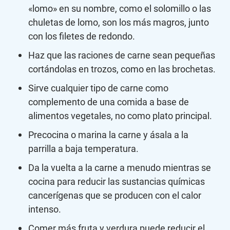
«lomo» en su nombre, como el solomillo o las
chuletas de lomo, son los más magros, junto
con los filetes de redondo.
Haz que las raciones de carne sean pequeñas
cortándolas en trozos, como en las brochetas.
Sirve cualquier tipo de carne como
complemento de una comida a base de
alimentos vegetales, no como plato principal.
Precocina o marina la carne y ásala a la
parrilla a baja temperatura.
Da la vuelta a la carne a menudo mientras se
cocina para reducir las sustancias químicas
cancerígenas que se producen con el calor
intenso.
Comer más fruta y verdura puede reducir el