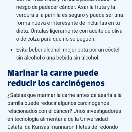
riesgo de padecer cáncer. Asar la fruta y la
verdura a la parrilla es seguro y puede ser una
forma nueva e interesante de incluirlas en tu
dieta. Úntalas ligeramente con aceite de oliva
o de colza para que no se peguen.
Evita beber alcohol; mejor opta por un cóctel
sin alcohol o una bebida sin alcohol.
Marinar la carne puede
reducir los carcinógenos
¿Sabías que marinar la carne antes de asarla a la
parrilla puede reducir algunos carcinógenos
relacionados con el cáncer? Unos investigadores
en tecnología alimentaria de la Universidad
Estatal de Kansas marinaron filetes de redondo