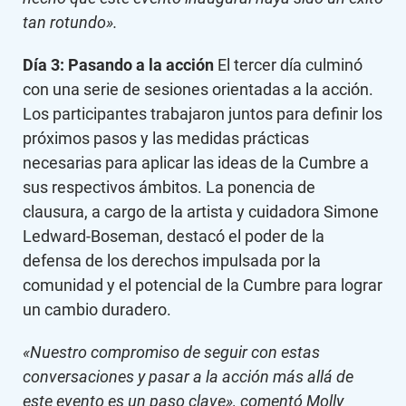
tan rotundo».
Día 3: Pasando a la acción
El tercer día culminó
con una serie de sesiones orientadas a la acción.
Los participantes trabajaron juntos para definir los
próximos pasos y las medidas prácticas
necesarias para aplicar las ideas de la Cumbre a
sus respectivos ámbitos. La ponencia de
clausura, a cargo de la artista y cuidadora Simone
Ledward-Boseman, destacó el poder de la
defensa de los derechos impulsada por la
comunidad y el potencial de la Cumbre para lograr
un cambio duradero.
«Nuestro compromiso de seguir con estas
conversaciones y pasar a la acción más allá de
este evento es un paso clave», comentó Molly