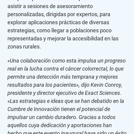
asistir a sesiones de asesoramiento
personalizadas, dirigidas por expertos, para
explorar aplicaciones prácticas de diversas
estrategias, como llegar a poblaciones poco
representadas y mejorar la accesibilidad en las
zonas rurales.
«Una colaboración como esta impulsa un progreso
real en la lucha contra el cáncer colorrectal, lo que
permite una detección más temprana y mejores
resultados para los pacientes», dijo Kevin Conroy,
presidente y director ejecutivo de Exact Sciences.
«Las estrategias e ideas que se han debatido en la
Cumbre de Innovación tienen el potencial de
impulsar un cambio duradero. Gracias a todos
aquellos cuya dedicación y aportaciones han
hecho que este evento inaugural haya sido un éxito