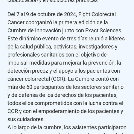
colaboración y en soluciones prácticas
Del 7 al 9 de octubre de 2024, Fight Colorectal
Cancer coorganizó la primera edición de la
Cumbre de Innovación junto con Exact Sciences.
Este dinámico evento de tres días reunió a líderes
de la salud pública, activistas, investigadores y
profesionales sanitarios con el objetivo de
impulsar medidas para mejorar la prevención, la
detección precoz y el apoyo a los pacientes con
cáncer colorrectal (CCR). La Cumbre contó con
más de 60 participantes de los sectores sanitario
y de defensa de los derechos de los pacientes,
todos ellos comprometidos con la lucha contra el
CCR y con el empoderamiento de los pacientes y
sus cuidadores.
A lo largo de la cumbre, los asistentes participaron