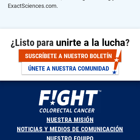
ExactSciences.com.
¿Listo para
unirte a la lucha
?
SUSCRÍBETE A NUESTRO BOLETÍN
ÚNETE A NUESTRA COMUNIDAD
NUESTRA MISIÓN
NOTICIAS Y MEDIOS DE COMUNICACIÓN
NUESTRO EQUIPO