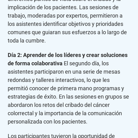
implicación de los pacientes. Las sesiones de
trabajo, moderadas por expertos, permitieron a
los asistentes identificar objetivos y prioridades
comunes que guiaran sus esfuerzos a lo largo de
toda la cumbre.
Día 2: Aprender de los líderes y crear soluciones
de forma colaborativa
El segundo día, los
asistentes participaron en una serie de mesas
redondas y talleres interactivos, lo que les
permitió conocer de primera mano programas y
estrategias de éxito. En las sesiones en grupos se
abordaron los retos del cribado del cáncer
colorrectal y la importancia de la comunicación
personalizada con los pacientes.
Los participantes tuvieron la oportunidad de