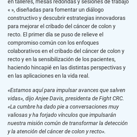
en talleres, mesas redondas y sesiones de trabajo
« », diseñadas para fomentar un diálogo
constructivo y descubrir estrategias innovadoras
para mejorar el cribado del cáncer de colon y
recto. El primer día se puso de relieve el
compromiso común con los enfoques
colaborativos en el cribado del cáncer de colon y
recto y en la sensibilización de los pacientes,
haciendo hincapié en las distintas perspectivas y
en las aplicaciones en la vida real.
«Estamos aquí para impulsar avances que salven
vidas», dijo Anjee Davis, presidenta de Fight CRC.
«La cumbre ha dado pie a conversaciones muy
valiosas y ha forjado vínculos que impulsarán
nuestra misión común de transformar la detección
y la atención del cáncer de colon y recto».