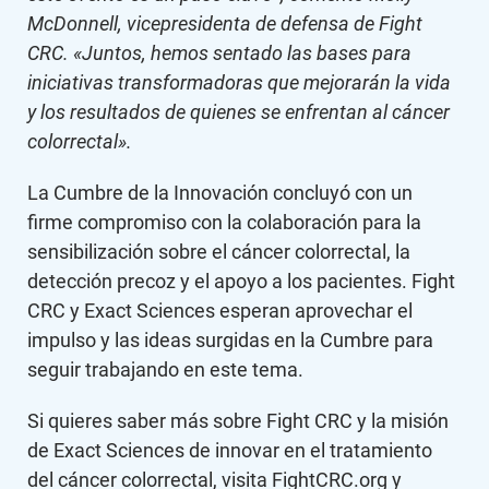
McDonnell, vicepresidenta de defensa de Fight
CRC. «Juntos, hemos sentado las bases para
iniciativas transformadoras que mejorarán la vida
y los resultados de quienes se enfrentan al cáncer
colorrectal».
La Cumbre de la Innovación concluyó con un
firme compromiso con la colaboración para la
sensibilización sobre el cáncer colorrectal, la
detección precoz y el apoyo a los pacientes. Fight
CRC y Exact Sciences esperan aprovechar el
impulso y las ideas surgidas en la Cumbre para
seguir trabajando en este tema.
Si quieres saber más sobre Fight CRC y la misión
de Exact Sciences de innovar en el tratamiento
del cáncer colorrectal, visita FightCRC.org y