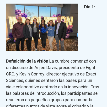
Día 1:
Definición de la visión
La cumbre comenzó con
un discurso de Anjee Davis, presidenta de Fight
CRC, y Kevin Conroy, director ejecutivo de Exact
Sciences, quienes sentaron las bases para un
viaje colaborativo centrado en la innovación. Tras
las palabras de introducción, los participantes se
reunieron en pequeños grupos para compartir
diferentes puntos de vista sobre el cribado y la