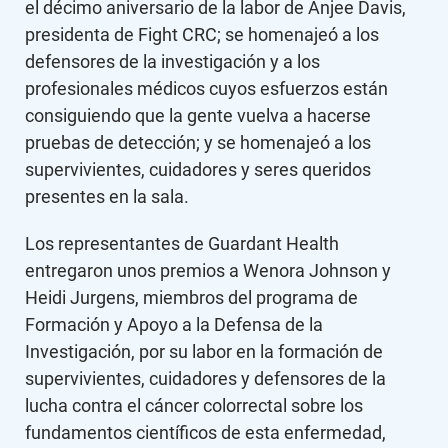
el décimo aniversario de la labor de Anjee Davis,
presidenta de Fight CRC; se homenajeó a los
defensores de la investigación y a los
profesionales médicos cuyos esfuerzos están
consiguiendo que la gente vuelva a hacerse
pruebas de detección; y se homenajeó a los
supervivientes, cuidadores y seres queridos
presentes en la sala.
Los representantes de Guardant Health
entregaron unos premios a Wenora Johnson y
Heidi Jurgens, miembros del programa de
Formación y Apoyo a la Defensa de la
Investigación, por su labor en la formación de
supervivientes, cuidadores y defensores de la
lucha contra el cáncer colorrectal sobre los
fundamentos científicos de esta enfermedad,