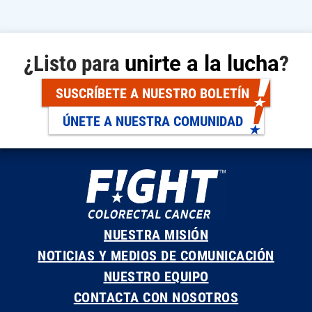
¿Listo para
unirte a la lucha
?
SUSCRÍBETE A NUESTRO BOLETÍN
ÚNETE A NUESTRA COMUNIDAD
NUESTRA MISIÓN
NOTICIAS Y MEDIOS DE COMUNICACIÓN
NUESTRO EQUIPO
CONTACTA CON NOSOTROS