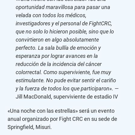
oportunidad maravillosa para pasar una
velada con todos los médicos,
investigadores y el personal de FightCRC,
que no solo lo hicieron posible, sino que lo
convirtieron en algo absolutamente
perfecto. La sala bullía de emoción y
esperanza por lograr avances en la
reducción de la incidencia del cáncer
colorrectal. Como superviviente, fue muy
estimulante. No pude evitar sentir el cariño
y la fuerza de todos los que participaron». —
Jill MacDonald, superviviente de estadio IV
«Una noche con las estrellas» será un evento
anual organizado por Fight CRC en su sede de
Springfield, Misuri.