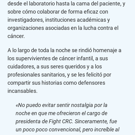
desde el laboratorio hasta la cama del paciente, y
sobre cómo colaborar de forma eficaz con
investigadores, instituciones académicas y
organizaciones asociadas en la lucha contra el
cáncer.
A lo largo de toda la noche se rindió homenaje a
los supervivientes de cáncer infantil, a sus
cuidadores, a sus seres queridos y a los
profesionales sanitarios, y se les felicitó por
compartir sus historias como defensores
incansables.
«No puedo evitar sentir nostalgia por la
noche en que me ofrecieron el cargo de
presidenta de Fight CRC. Sinceramente, fue
un poco poco convencional, pero increíble al