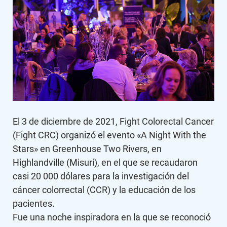
El 3 de diciembre de 2021, Fight Colorectal Cancer
(Fight CRC) organizó el evento «A Night With the
Stars» en Greenhouse Two Rivers, en
Highlandville (Misuri), en el que se recaudaron
casi 20 000 dólares para la investigación del
cáncer colorrectal (CCR) y la educación de los
pacientes.
Fue una noche inspiradora en la que se reconoció