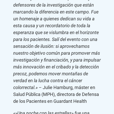
defensores de la investigación que están
marcando la diferencia en este campo. Fue
un homenaje a quienes dedican su vida a
esta causa y un recordatorio de toda la
esperanza que se vislumbra en el horizonte
para los pacientes. Salí del evento con una
sensación de ilusión: si aprovechamos
nuestro objetivo común para promover más
investigación y financiación, y para impulsar
más innovación en el cribado y la detección
precoz, podemos mover montañas de
verdad en la lucha contra el cáncer
colorrectal.»
– Julie Hamburg, máster en
Salud Pública (MPH), directora de Defensa
de los Pacientes en Guardant Health
«»Una noche con las estrellas» fue una