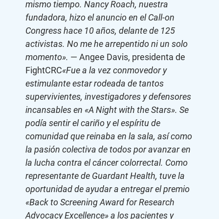
mismo tiempo. Nancy Roach, nuestra
fundadora, hizo el anuncio en el Call-on
Congress hace 10 años, delante de 125
activistas. No me he arrepentido ni un solo
momento».
— Angee Davis, presidenta de
FightCRC
«Fue a la vez conmovedor y
estimulante estar rodeada de tantos
supervivientes, investigadores y defensores
incansables en «A Night with the Stars». Se
podía sentir el cariño y el espíritu de
comunidad que reinaba en la sala, así como
la pasión colectiva de todos por avanzar en
la lucha contra el cáncer colorrectal. Como
representante de Guardant Health, tuve la
oportunidad de ayudar a entregar el premio
«Back to Screening Award for Research
Advocacy Excellence» a los pacientes y