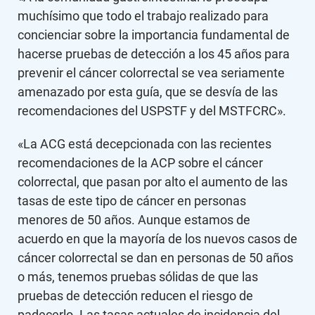
muchísimo que todo el trabajo realizado para
concienciar sobre la importancia fundamental de
hacerse pruebas de detección a los 45 años para
prevenir el cáncer colorrectal se vea seriamente
amenazado por esta guía, que se desvía de las
recomendaciones del USPSTF y del MSTFCRC».
«La ACG está decepcionada con las recientes
recomendaciones de la ACP sobre el cáncer
colorrectal, que pasan por alto el aumento de las
tasas de este tipo de cáncer en personas
menores de 50 años. Aunque estamos de
acuerdo en que la mayoría de los nuevos casos de
cáncer colorrectal se dan en personas de 50 años
o más, tenemos pruebas sólidas de que las
pruebas de detección reducen el riesgo de
padecerlo. Las tasas actuales de incidencia del