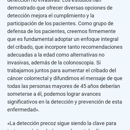
demostrado que ofrecer diversas opciones de
detección mejora el cumplimiento y la
participación de los pacientes. Como grupo de
defensa de los pacientes, creemos firmemente
que es fundamental adoptar un enfoque integral
del cribado, que incorpore tanto recomendaciones
adecuadas a la edad como alternativas no
invasivas, además de la colonoscopia. Si
trabajamos juntos para aumentar el cribado del
cáncer colorrectal y difundimos el mensaje de que
todas las personas mayores de 45 años deberían
someterse a él, podemos lograr avances
significativos en la detección y prevención de esta
enfermedad».
«La detección precoz sigue siendo la clave para