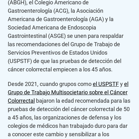
(ABGH), el Colegio Americano de
Gastroenterología (ACG), la Asociación
Americana de Gastroenterología (AGA) y la
Sociedad Americana de Endoscopia
Gastrointestinal (ASGE) se unen para respaldar
las recomendaciones del Grupo de Trabajo de
Servicios Preventivos de Estados Unidos
(USPSTF) de que las pruebas de detección del
cáncer colorrectal empiecen a los 45 años.
Desde 2021, cuando grupos como
el USPSTF
y
el
Grupo de Trabajo Multisocietario sobre el Cáncer
Colorrectal
bajaron la edad recomendada para las
pruebas de detección del cáncer colorrectal de 50
a 45 años, las organizaciones de defensa y los
colegios de médicos han trabajado duro para dar
a conocer este cambio y sensibilizar a los