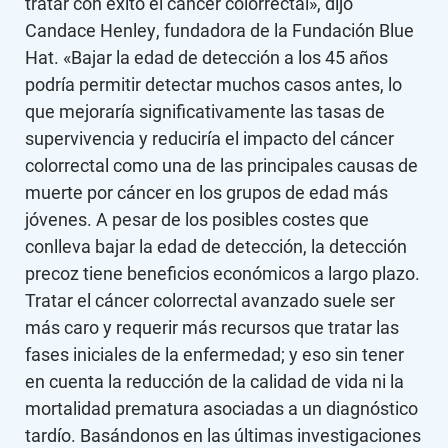
tratar con éxito el cáncer colorrectal», dijo
Candace Henley, fundadora de la Fundación Blue
Hat. «Bajar la edad de detección a los 45 años
podría permitir detectar muchos casos antes, lo
que mejoraría significativamente las tasas de
supervivencia y reduciría el impacto del cáncer
colorrectal como una de las principales causas de
muerte por cáncer en los grupos de edad más
jóvenes. A pesar de los posibles costes que
conlleva bajar la edad de detección, la detección
precoz tiene beneficios económicos a largo plazo.
Tratar el cáncer colorrectal avanzado suele ser
más caro y requerir más recursos que tratar las
fases iniciales de la enfermedad; y eso sin tener
en cuenta la reducción de la calidad de vida ni la
mortalidad prematura asociadas a un diagnóstico
tardío. Basándonos en las últimas investigaciones