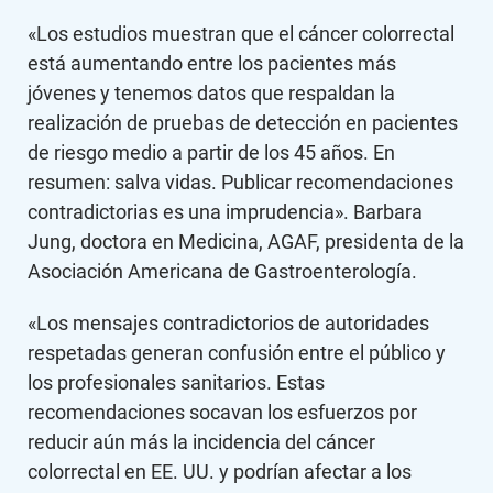
«Los estudios muestran que el cáncer colorrectal
está aumentando entre los pacientes más
jóvenes y tenemos datos que respaldan la
realización de pruebas de detección en pacientes
de riesgo medio a partir de los 45 años. En
resumen: salva vidas. Publicar recomendaciones
contradictorias es una imprudencia». Barbara
Jung, doctora en Medicina, AGAF, presidenta de la
Asociación Americana de Gastroenterología.
«Los mensajes contradictorios de autoridades
respetadas generan confusión entre el público y
los profesionales sanitarios. Estas
recomendaciones socavan los esfuerzos por
reducir aún más la incidencia del cáncer
colorrectal en EE. UU. y podrían afectar a los