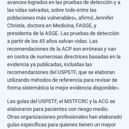
avances logrados en las pruebas de detección y a
las vidas salvadas, sobre todo entre las
poblaciones más vulnerables», afirmó Jennifer
Christie, doctora en Medicina, FASGE, y
presidenta de la ASGE. Las pruebas de detección
a partir de los 45 años salvan vidas. Las
recomendaciones de la ACP son erróneas y van
en contra de numerosas directrices basadas en la
evidencia ya publicadas, incluidas las
recomendaciones del USPSTF, que se elaboran
utilizando métodos de referencia para revisar de
forma sistemática la mejor evidencia disponible».
Las guías del USPSTF, el MSTFCRC y la ACG se
elaboraron para pacientes con riesgo medio.
Otras organizaciones profesionales han elaborado
guías específicas para quienes tienen un mayor