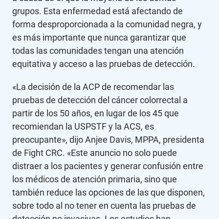
grupos. Esta enfermedad está afectando de
forma desproporcionada a la comunidad negra, y
es más importante que nunca garantizar que
todas las comunidades tengan una atención
equitativa y acceso a las pruebas de detección.
«La decisión de la ACP de recomendar las
pruebas de detección del cáncer colorrectal a
partir de los 50 años, en lugar de los 45 que
recomiendan la USPSTF y la ACS, es
preocupante», dijo Anjee Davis, MPPA, presidenta
de Fight CRC. «Este anuncio no solo puede
distraer a los pacientes y generar confusión entre
los médicos de atención primaria, sino que
también reduce las opciones de las que disponen,
sobre todo al no tener en cuenta las pruebas de
detección no invasivas. Los estudios han