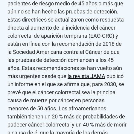
pacientes de riesgo medio de 45 años o más que
aún no se han hecho las pruebas de detección.
Estas directrices se actualizaron como respuesta
directa al aumento de la incidencia del cáncer
colorrectal de aparición temprana (EAO-CRC) y
están en línea con la recomendación de 2018 de
la Sociedad Americana contra el Cáncer de que
las pruebas de detección comiencen a los 45
años. Estas recomendaciones se han vuelto aún
más urgentes desde que
la revista JAMA
publicó
un informe en el que se afirma que, para 2030, se
prevé que el cáncer colorrectal sea la principal
causa de muerte por cáncer en personas
menores de 50 años. Los afroamericanos
también tienen un 20 % más de probabilidades de
padecer cáncer colorrectal y un 40 % más de morir
a causa de él que la mayoría de los demás