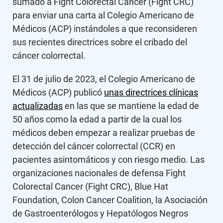
sumado a Fight Colorectal Cancer (Fight CRC)
para enviar una carta al Colegio Americano de
Médicos (ACP) instándoles a que reconsideren
sus recientes directrices sobre el cribado del
cáncer colorrectal.
El 31 de julio de 2023, el Colegio Americano de
Médicos (ACP) publicó
unas directrices clínicas
actualizadas
en las que se mantiene la edad de
50 años como la edad a partir de la cual los
médicos deben empezar a realizar pruebas de
detección del cáncer colorrectal (CCR) en
pacientes asintomáticos y con riesgo medio. Las
organizaciones nacionales de defensa Fight
Colorectal Cancer (Fight CRC), Blue Hat
Foundation, Colon Cancer Coalition, la Asociación
de Gastroenterólogos y Hepatólogos Negros