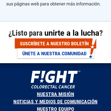
sus páginas web para obtener más información.
¿Listo para
unirte a la lucha
?
SUSCRÍBETE A NUESTRO BOLETÍN
ÚNETE A NUESTRA COMUNIDAD
NUESTRA MISIÓN
NOTICIAS Y MEDIOS DE COMUNICACIÓN
NUESTRO EQUIPO