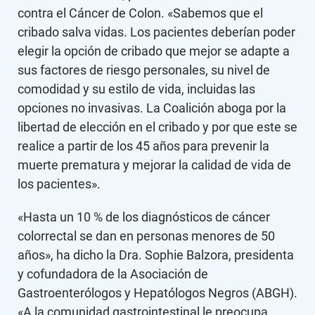
contra el Cáncer de Colon. «Sabemos que el
cribado salva vidas. Los pacientes deberían poder
elegir la opción de cribado que mejor se adapte a
sus factores de riesgo personales, su nivel de
comodidad y su estilo de vida, incluidas las
opciones no invasivas. La Coalición aboga por la
libertad de elección en el cribado y por que este se
realice a partir de los 45 años para prevenir la
muerte prematura y mejorar la calidad de vida de
los pacientes».
«Hasta un 10 % de los diagnósticos de cáncer
colorrectal se dan en personas menores de 50
años», ha dicho la Dra. Sophie Balzora, presidenta
y cofundadora de la Asociación de
Gastroenterólogos y Hepatólogos Negros (ABGH).
«A la comunidad gastrointestinal le preocupa