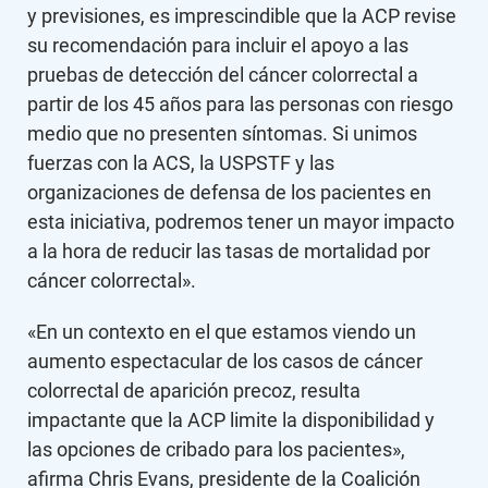
y previsiones, es imprescindible que la ACP revise
su recomendación para incluir el apoyo a las
pruebas de detección del cáncer colorrectal a
partir de los 45 años para las personas con riesgo
medio que no presenten síntomas. Si unimos
fuerzas con la ACS, la USPSTF y las
organizaciones de defensa de los pacientes en
esta iniciativa, podremos tener un mayor impacto
a la hora de reducir las tasas de mortalidad por
cáncer colorrectal».
«En un contexto en el que estamos viendo un
aumento espectacular de los casos de cáncer
colorrectal de aparición precoz, resulta
impactante que la ACP limite la disponibilidad y
las opciones de cribado para los pacientes»,
afirma Chris Evans, presidente de la Coalición