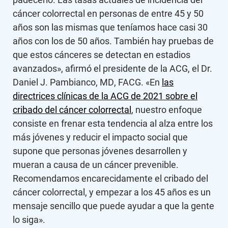
cáncer colorrectal en personas de entre 45 y 50
años son las mismas que teníamos hace casi 30
años con los de 50 años. También hay pruebas de
que estos cánceres se detectan en estadios
avanzados», afirmó el presidente de la ACG, el Dr.
Daniel J. Pambianco, MD, FACG. «En
las
directrices clínicas de la ACG de 2021 sobre el
cribado del cáncer colorrectal
, nuestro enfoque
consiste en frenar esta tendencia al alza entre los
más jóvenes y reducir el impacto social que
supone que personas jóvenes desarrollen y
mueran a causa de un cáncer prevenible.
Recomendamos encarecidamente el cribado del
cáncer colorrectal, y empezar a los 45 años es un
mensaje sencillo que puede ayudar a que la gente
lo siga».