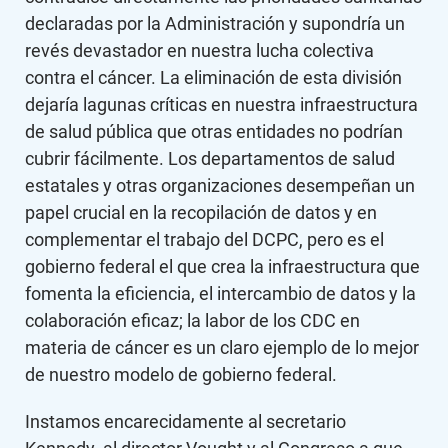
declaradas por la Administración y supondría un
revés devastador en nuestra lucha colectiva
contra el cáncer. La eliminación de esta división
dejaría lagunas críticas en nuestra infraestructura
de salud pública que otras entidades no podrían
cubrir fácilmente. Los departamentos de salud
estatales y otras organizaciones desempeñan un
papel crucial en la recopilación de datos y en
complementar el trabajo del DCPC, pero es el
gobierno federal el que crea la infraestructura que
fomenta la eficiencia, el intercambio de datos y la
colaboración eficaz; la labor de los CDC en
materia de cáncer es un claro ejemplo de lo mejor
de nuestro modelo de gobierno federal.
Instamos encarecidamente al secretario