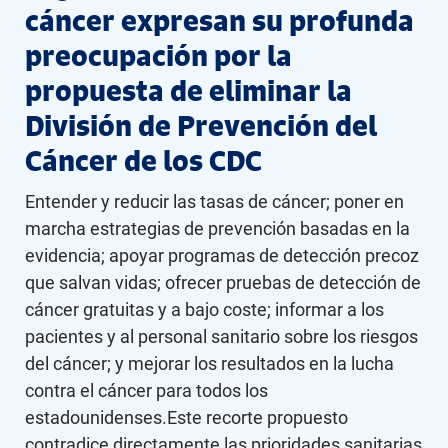
cáncer expresan su profunda
preocupación por la
propuesta de eliminar la
División de Prevención del
Cáncer de los CDC
Entender y reducir las tasas de cáncer; poner en
marcha estrategias de prevención basadas en la
evidencia; apoyar programas de detección precoz
que salvan vidas; ofrecer pruebas de detección de
cáncer gratuitas y a bajo coste; informar a los
pacientes y al personal sanitario sobre los riesgos
del cáncer; y mejorar los resultados en la lucha
contra el cáncer para todos los
estadounidenses.Este recorte propuesto
contradice directamente las prioridades sanitarias