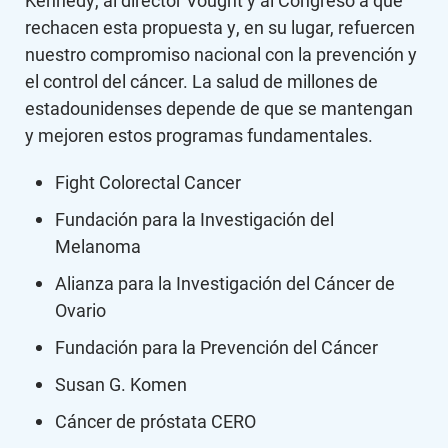
Kennedy, al director Vought y al Congreso a que
rechacen esta propuesta y, en su lugar, refuercen
nuestro compromiso nacional con la prevención y
el control del cáncer. La salud de millones de
estadounidenses depende de que se mantengan
y mejoren estos programas fundamentales.
Fight Colorectal Cancer
Fundación para la Investigación del
Melanoma
Alianza para la Investigación del Cáncer de
Ovario
Fundación para la Prevención del Cáncer
Susan G. Komen
Cáncer de próstata CERO