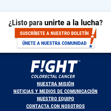
¿Listo para
unirte a la lucha
?
SUSCRÍBETE A NUESTRO BOLETÍN
ÚNETE A NUESTRA COMUNIDAD
NUESTRA MISIÓN
NOTICIAS Y MEDIOS DE COMUNICACIÓN
NUESTRO EQUIPO
CONTACTA CON NOSOTROS