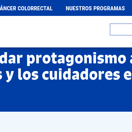
CÁNCER COLORRECTAL
NUESTROS PROGRAMAS
dar protagonismo a
s y los cuidadores 