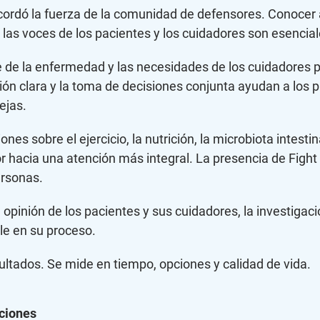
cordó la fuerza de la comunidad de defensores. Conocer 
las voces de los pacientes y los cuidadores son esenciale
 de la enfermedad y las necesidades de los cuidadores pu
n clara y la toma de decisiones conjunta ayudan a los p
ejas.
nes sobre el ejercicio, la nutrición, la microbiota intestin
 hacia una atención más integral. La presencia de Fight
ersonas.
 opinión de los pacientes y sus cuidadores, la investigac
le en su proceso.
ultados. Se mide en tiempo, opciones y calidad de vida.
ciones