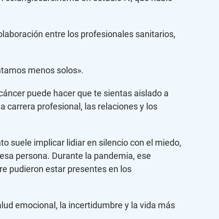
laboración entre los profesionales sanitarios,
intamos menos solos».
cáncer puede hacer que te sientas aislado a
 carrera profesional, las relaciones y los
o suele implicar lidiar en silencio con el miedo,
a esa persona. Durante la pandemia, ese
re pudieron estar presentes en los
alud emocional, la incertidumbre y la vida más