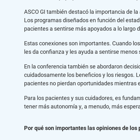
ASCO GI también destacó la importancia de la 
Los programas diseñados en función del estadi
pacientes a sentirse más apoyados a lo largo 
Estas conexiones son importantes. Cuando los
les da confianza y les ayuda a sentirse menos 
En la conferencia también se abordaron decisi
cuidadosamente los beneficios y los riesgos. L
pacientes no pierdan oportunidades mientras e
Para los pacientes y sus cuidadores, es fundam
tener más autonomía y, a menudo, más esper
Por qué son importantes las opiniones de los 