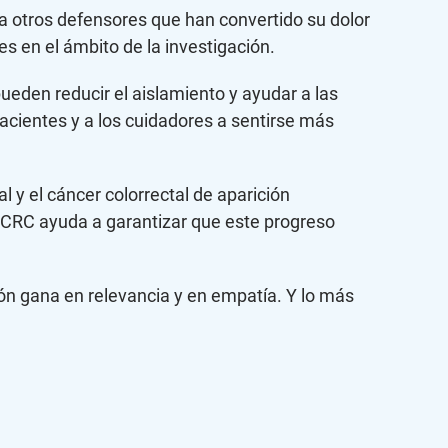
a otros defensores que han convertido su dolor
s en el ámbito de la investigación.
eden reducir el aislamiento y ayudar a las
acientes y a los cuidadores a sentirse más
al y el cáncer colorrectal de aparición
 CRC ayuda a garantizar que este progreso
ión gana en relevancia y en empatía. Y lo más