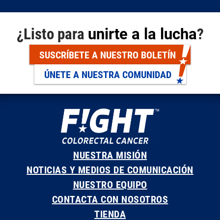
¿Listo para
unirte a la lucha
?
SUSCRÍBETE A NUESTRO BOLETÍN
ÚNETE A NUESTRA COMUNIDAD
NUESTRA MISIÓN
NOTICIAS Y MEDIOS DE COMUNICACIÓN
NUESTRO EQUIPO
CONTACTA CON NOSOTROS
TIENDA