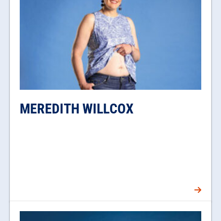
MEREDITH WILLCOX