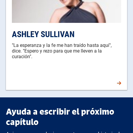
ASHLEY SULLIVAN
"La esperanza y la fe me han traído hasta aquí",
dice. "Espero y rezo para que me lleven a la
curación".
Ayuda a escribir el próximo
capítulo