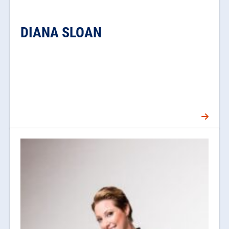
DIANA SLOAN