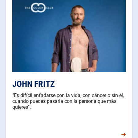
JOHN FRITZ
"Es difícil enfadarse con la vida, con cáncer o sin él,
cuando puedes pasarla con la persona que más
quieres".