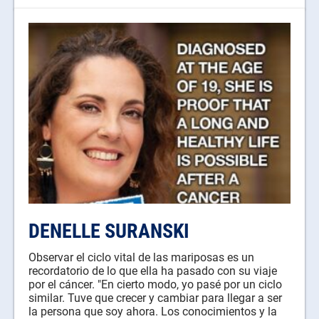
DENELLE SURANSKI
Observar el ciclo vital de las mariposas es un
recordatorio de lo que ella ha pasado con su viaje
por el cáncer. "En cierto modo, yo pasé por un ciclo
similar. Tuve que crecer y cambiar para llegar a ser
la persona que soy ahora. Los conocimientos y la