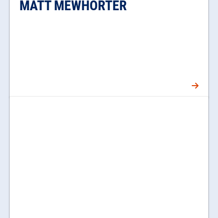
MATT MEWHORTER