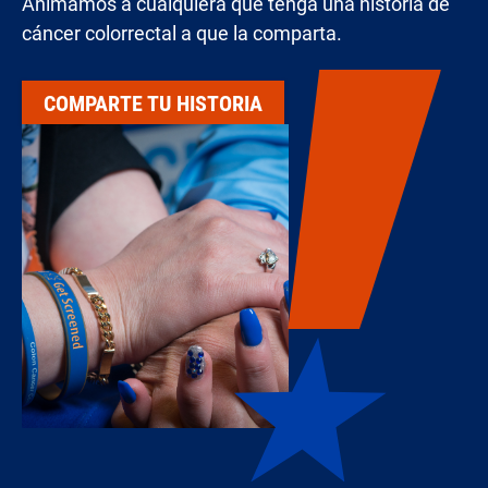
Animamos a cualquiera que tenga una historia de
cáncer colorrectal a que la comparta.
COMPARTE TU HISTORIA