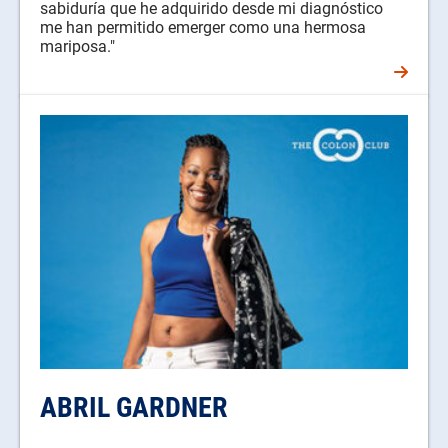
sabiduría que he adquirido desde mi diagnóstico
me han permitido emerger como una hermosa
mariposa."
ABRIL GARDNER