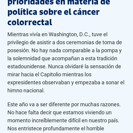
prioridades en materia de
política sobre el cáncer
colorrectal
Mientras vivía en Washington, D.C., tuve el
privilegio de asistir a dos ceremonias de toma de
posesión. No hay nada comparable a la pompa y
la solemnidad que acompañan a esta tradición
estadounidense. Nunca olvidaré la sensación de
mirar hacia el Capitolio mientras los
expresidentes observaban y empezaba a sonar el
himno nacional.
Este año va a ser diferente por muchas razones.
No hace falta decir que estamos viviendo un
momento increíblemente difícil en nuestro país.
Nos entristece profundamente el horrible