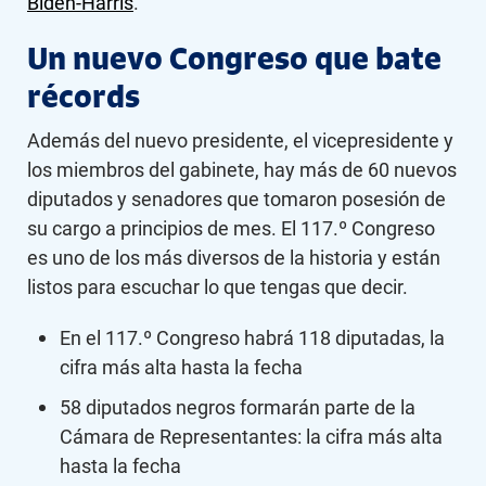
Biden-Harris
.
Un nuevo Congreso que bate
récords
Además del nuevo presidente, el vicepresidente y
los miembros del gabinete, hay más de 60 nuevos
diputados y senadores que tomaron posesión de
su cargo a principios de mes. El 117.º Congreso
es uno de los más diversos de la historia y están
listos para escuchar lo que tengas que decir.
En el 117.º Congreso habrá 118 diputadas, la
cifra más alta hasta la fecha
58 diputados negros formarán parte de la
Cámara de Representantes: la cifra más alta
hasta la fecha