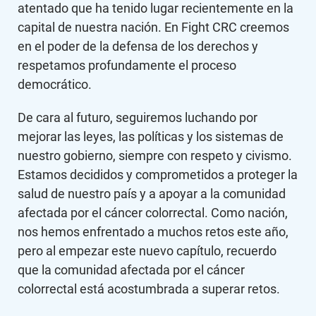
atentado que ha tenido lugar recientemente en la
capital de nuestra nación. En Fight CRC creemos
en el poder de la defensa de los derechos y
respetamos profundamente el proceso
democrático.
De cara al futuro, seguiremos luchando por
mejorar las leyes, las políticas y los sistemas de
nuestro gobierno, siempre con respeto y civismo.
Estamos decididos y comprometidos a proteger la
salud de nuestro país y a apoyar a la comunidad
afectada por el cáncer colorrectal. Como nación,
nos hemos enfrentado a muchos retos este año,
pero al empezar este nuevo capítulo, recuerdo
que la comunidad afectada por el cáncer
colorrectal está acostumbrada a superar retos.