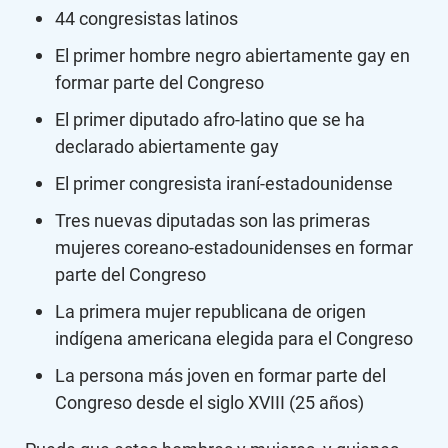
44 congresistas latinos
El primer hombre negro abiertamente gay en
formar parte del Congreso
El primer diputado afro-latino que se ha
declarado abiertamente gay
El primer congresista iraní-estadounidense
Tres nuevas diputadas son las primeras
mujeres coreano-estadounidenses en formar
parte del Congreso
La primera mujer republicana de origen
indígena americana elegida para el Congreso
La persona más joven en formar parte del
Congreso desde el siglo XVIII (25 años)