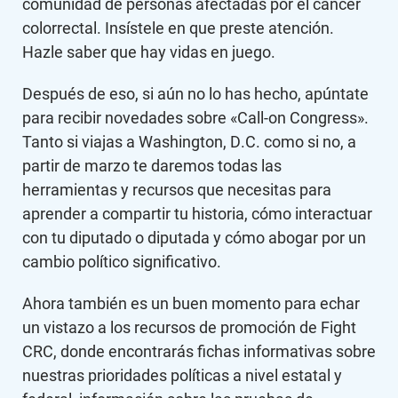
comunidad de personas afectadas por el cáncer
colorrectal. Insístele en que preste atención.
Hazle saber que hay vidas en juego.
Después de eso, si aún no lo has hecho, apúntate
para recibir novedades sobre «Call-on Congress».
Tanto si viajas a Washington, D.C. como si no, a
partir de marzo te daremos todas las
herramientas y recursos que necesitas para
aprender a compartir tu historia, cómo interactuar
con tu diputado o diputada y cómo abogar por un
cambio político significativo.
Ahora también es un buen momento para echar
un vistazo a los recursos de promoción de Fight
CRC, donde encontrarás fichas informativas sobre
nuestras prioridades políticas a nivel estatal y