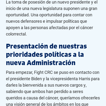
La toma de posesión de un nuevo presidente y el
inicio de una nueva legislatura suponen una gran
oportunidad. Una oportunidad para contar con
nuevos defensores e impulsar políticas que
apoyen a las personas afectadas por el cáncer
colorrectal.
Presentación de nuestras
prioridades políticas a la
nueva Administración
Para empezar, Fight CRC se puso en contacto con
el presidente Biden y la vicepresidenta Harris para
darles la bienvenida a sus nuevos cargos y,
sabiendo que ambos han perdido a seres
queridos a causa del cáncer, queríamos ofrecerles
una visión general de los ámbitos en los que