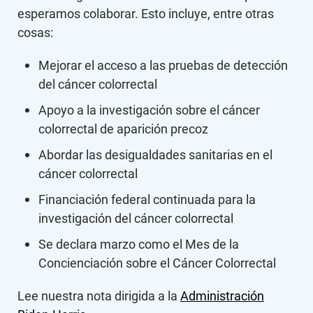
esperamos colaborar. Esto incluye, entre otras
cosas:
Mejorar el acceso a las pruebas de detección
del cáncer colorrectal
Apoyo a la investigación sobre el cáncer
colorrectal de aparición precoz
Abordar las desigualdades sanitarias en el
cáncer colorrectal
Financiación federal continuada para la
investigación del cáncer colorrectal
Se declara marzo como el Mes de la
Concienciación sobre el Cáncer Colorrectal
Lee nuestra nota dirigida a la
Administración