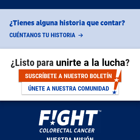
¿Tienes alguna historia que contar?
CUÉNTANOS TU HISTORIA
¿Listo para
unirte a la lucha
?
SUSCRÍBETE A NUESTRO BOLETÍN
ÚNETE A NUESTRA COMUNIDAD
NUESTRA MISIÓN