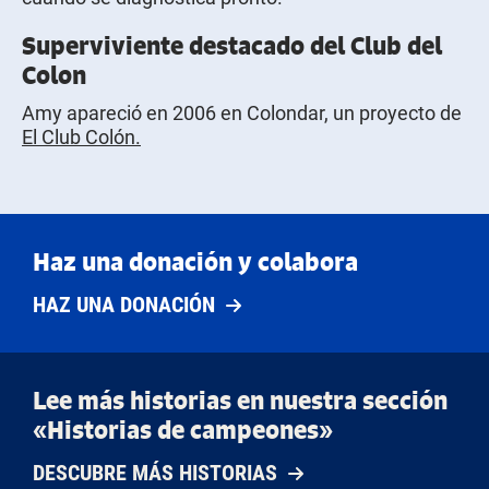
Superviviente destacado del Club del
Colon
Amy apareció en 2006 en Colondar, un proyecto de
El Club Colón.
Haz una donación y colabora
HAZ UNA DONACIÓN
Lee más historias en nuestra sección
«Historias de campeones»
DESCUBRE MÁS HISTORIAS