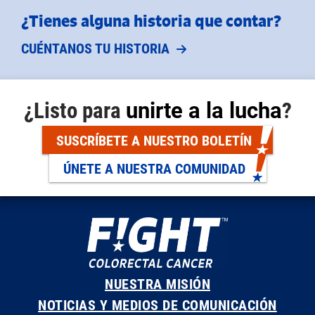
¿Tienes alguna historia que contar?
CUÉNTANOS TU HISTORIA
¿Listo para
unirte a la lucha
?
SUSCRÍBETE A NUESTRO BOLETÍN
ÚNETE A NUESTRA COMUNIDAD
NUESTRA MISIÓN
NOTICIAS Y MEDIOS DE COMUNICACIÓN