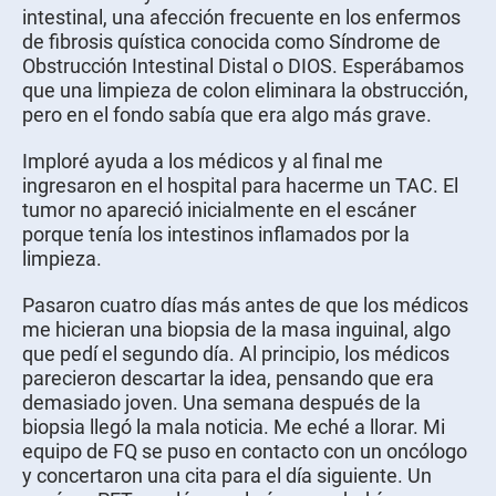
intestinal, una afección frecuente en los enfermos
de fibrosis quística conocida como Síndrome de
Obstrucción Intestinal Distal o DIOS. Esperábamos
que una limpieza de colon eliminara la obstrucción,
pero en el fondo sabía que era algo más grave.
Imploré ayuda a los médicos y al final me
ingresaron en el hospital para hacerme un TAC. El
tumor no apareció inicialmente en el escáner
porque tenía los intestinos inflamados por la
limpieza.
Pasaron cuatro días más antes de que los médicos
me hicieran una biopsia de la masa inguinal, algo
que pedí el segundo día. Al principio, los médicos
parecieron descartar la idea, pensando que era
demasiado joven. Una semana después de la
biopsia llegó la mala noticia. Me eché a llorar. Mi
equipo de FQ se puso en contacto con un oncólogo
y concertaron una cita para el día siguiente. Un