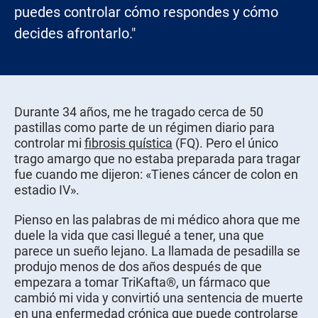
puedes controlar cómo respondes y cómo
decides afrontarlo."
Durante 34 años, me he tragado cerca de 50
pastillas como parte de un régimen diario para
controlar mi
fibrosis quística
(FQ). Pero el único
trago amargo que no estaba preparada para tragar
fue cuando me dijeron: «Tienes cáncer de colon en
estadio IV».
Pienso en las palabras de mi médico ahora que me
duele la vida que casi llegué a tener, una que
parece un sueño lejano. La llamada de pesadilla se
produjo menos de dos años después de que
empezara a tomar TriKafta®, un fármaco que
cambió mi vida y convirtió una sentencia de muerte
en una enfermedad crónica que puede controlarse