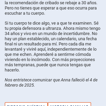
la recomendación de cribado se rebaje a 30 años.
Pero no tienes que esperar a que eso ocurra para
escuchar a tu cuerpo.
Si tu cuerpo te dice algo, ve a que te examinen. Sé
tu propia defensora a ultranza. Ahora mismo tengo
34 años y vivo en un mundo de incertidumbre. No
hay un plan establecido, un calendario, una fecha
final ni un resultado para mí. Pero cada día me
levantaré y viviré aquí, independientemente de lo
que me echen. Aprenderé a sentirme cómoda
viviendo en lo incómodo. Con más proyecciones
más tempranas, puede que nunca tengas que
hacerlo.
Nos entristece comunicar que Anna falleció el 4 de
febrero de 2025.