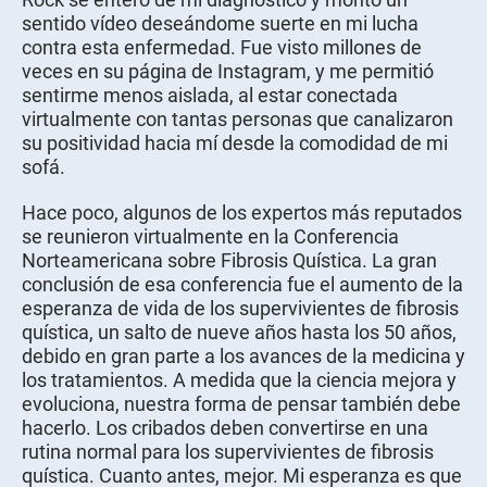
sentido vídeo deseándome suerte en mi lucha
contra esta enfermedad. Fue visto millones de
veces en su página de Instagram, y me permitió
sentirme menos aislada, al estar conectada
virtualmente con tantas personas que canalizaron
su positividad hacia mí desde la comodidad de mi
sofá.
Hace poco, algunos de los expertos más reputados
se reunieron virtualmente en la Conferencia
Norteamericana sobre Fibrosis Quística. La gran
conclusión de esa conferencia fue el aumento de la
esperanza de vida de los supervivientes de fibrosis
quística, un salto de nueve años hasta los 50 años,
debido en gran parte a los avances de la medicina y
los tratamientos. A medida que la ciencia mejora y
evoluciona, nuestra forma de pensar también debe
hacerlo. Los cribados deben convertirse en una
rutina normal para los supervivientes de fibrosis
quística. Cuanto antes, mejor. Mi esperanza es que