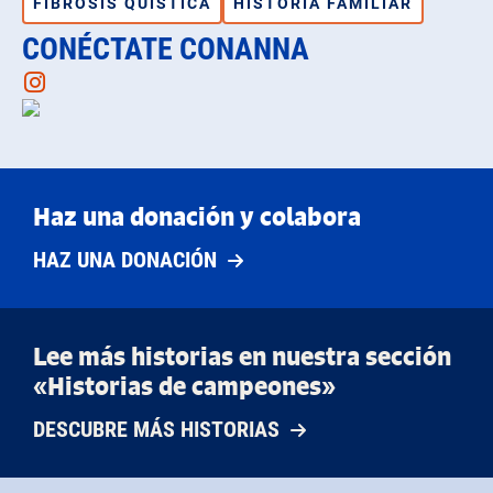
FIBROSIS QUÍSTICA
HISTORIA FAMILIAR
CONÉCTATE CONANNA
Instagram
Haz una donación y colabora
HAZ UNA DONACIÓN
Lee más historias en nuestra sección
«Historias de campeones»
DESCUBRE MÁS HISTORIAS