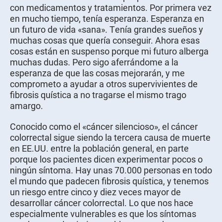
con medicamentos y tratamientos. Por primera vez
en mucho tiempo, tenía esperanza. Esperanza en
un futuro de vida «sana». Tenía grandes sueños y
muchas cosas que quería conseguir. Ahora esas
cosas están en suspenso porque mi futuro alberga
muchas dudas. Pero sigo aferrándome a la
esperanza de que las cosas mejorarán, y me
comprometo a ayudar a otros supervivientes de
fibrosis quística a no tragarse el mismo trago
amargo.
Conocido como el «cáncer silencioso», el cáncer
colorrectal sigue siendo la tercera causa de muerte
en EE.UU. entre la población general, en parte
porque los pacientes dicen experimentar pocos o
ningún síntoma. Hay unas 70.000 personas en todo
el mundo que padecen fibrosis quística, y tenemos
un riesgo entre cinco y diez veces mayor de
desarrollar cáncer colorrectal. Lo que nos hace
especialmente vulnerables es que los síntomas