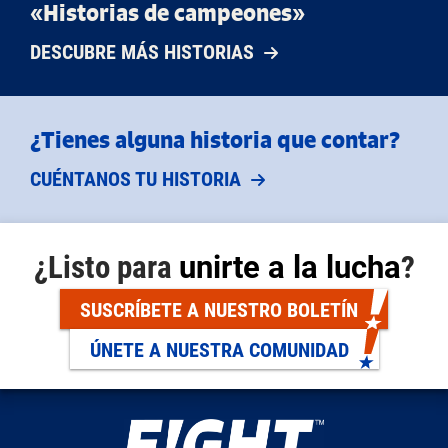
«Historias de campeones»
DESCUBRE MÁS HISTORIAS
¿Tienes alguna historia que contar?
CUÉNTANOS TU HISTORIA
¿Listo para
unirte a la lucha
?
SUSCRÍBETE A NUESTRO BOLETÍN
ÚNETE A NUESTRA COMUNIDAD