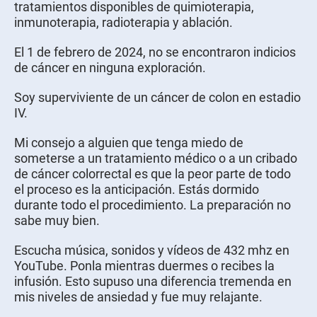
tratamientos disponibles de quimioterapia,
inmunoterapia, radioterapia y ablación.
El 1 de febrero de 2024, no se encontraron indicios
de cáncer en ninguna exploración.
Soy superviviente de un cáncer de colon en estadio
IV.
Mi consejo a alguien que tenga miedo de
someterse a un tratamiento médico o a un cribado
de cáncer colorrectal es que la peor parte de todo
el proceso es la anticipación. Estás dormido
durante todo el procedimiento. La preparación no
sabe muy bien.
Escucha música, sonidos y vídeos de 432 mhz en
YouTube. Ponla mientras duermes o recibes la
infusión. Esto supuso una diferencia tremenda en
mis niveles de ansiedad y fue muy relajante.