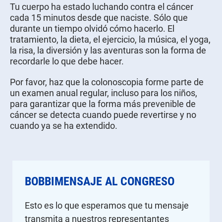
Tu cuerpo ha estado luchando contra el cáncer
cada 15 minutos desde que naciste. Sólo que
durante un tiempo olvidó cómo hacerlo. El
tratamiento, la dieta, el ejercicio, la música, el yoga,
la risa, la diversión y las aventuras son la forma de
recordarle lo que debe hacer.
Por favor, haz que la colonoscopia forme parte de
un examen anual regular, incluso para los niños,
para garantizar que la forma más prevenible de
cáncer se detecta cuando puede revertirse y no
cuando ya se ha extendido.
BOBBIMENSAJE AL CONGRESO
Esto es lo que esperamos que tu mensaje
transmita a nuestros representantes