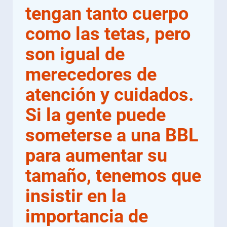
tengan tanto cuerpo
como las tetas, pero
son igual de
merecedores de
atención y cuidados.
Si la gente puede
someterse a una BBL
para aumentar su
tamaño, tenemos que
insistir en la
importancia de