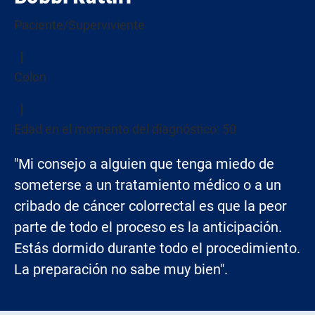
Paciente/Superviviente
Colon
Edad en el momento del diagnóstico: 50
"Mi consejo a alguien que tenga miedo de
someterse a un tratamiento médico o a un
cribado de cáncer colorrectal es que la peor
parte de todo el proceso es la anticipación.
Estás dormido durante todo el procedimiento.
La preparación no sabe muy bien".