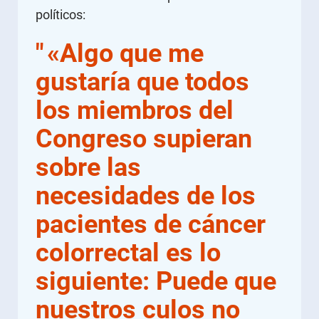
políticos:
"
«Algo que me
gustaría que todos
los miembros del
Congreso supieran
sobre las
necesidades de los
pacientes de cáncer
colorrectal es lo
siguiente: Puede que
nuestros culos no