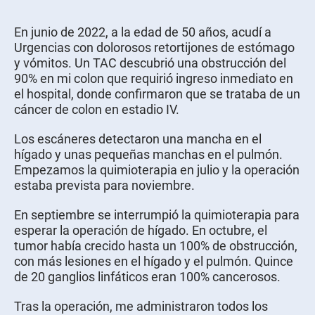
En junio de 2022, a la edad de 50 años, acudí a
Urgencias con dolorosos retortijones de estómago
y vómitos. Un TAC descubrió una obstrucción del
90% en mi colon que requirió ingreso inmediato en
el hospital, donde confirmaron que se trataba de un
cáncer de colon en estadio IV.
Los escáneres detectaron una mancha en el
hígado y unas pequeñas manchas en el pulmón.
Empezamos la quimioterapia en julio y la operación
estaba prevista para noviembre.
En septiembre se interrumpió la quimioterapia para
esperar la operación de hígado. En octubre, el
tumor había crecido hasta un 100% de obstrucción,
con más lesiones en el hígado y el pulmón. Quince
de 20 ganglios linfáticos eran 100% cancerosos.
Tras la operación, me administraron todos los