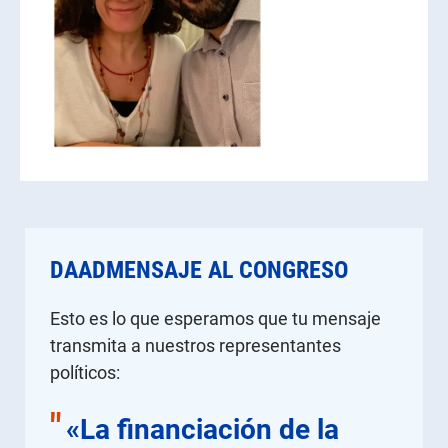
DAADMENSAJE AL CONGRESO
Esto es lo que esperamos que tu mensaje
transmita a nuestros representantes
políticos:
"
«La financiación de la