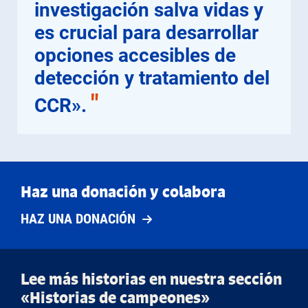
investigación salva vidas y
es crucial para desarrollar
opciones accesibles de
detección y tratamiento del
"
CCR».
Haz una donación y colabora
HAZ UNA DONACIÓN
Lee más historias en nuestra sección
«Historias de campeones»