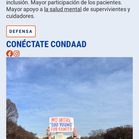
inclusión. Mayor participación de los pacientes.
Mayor apoyo a
la salud mental
de supervivientes y
cuidadores.
DEFENSA
CONÉCTATE CONDAAD
Facebook
Instagram