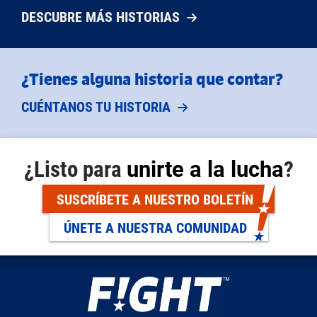
DESCUBRE MÁS HISTORIAS
¿Tienes alguna historia que contar?
CUÉNTANOS TU HISTORIA
¿Listo para
unirte a la lucha
?
SUSCRÍBETE A NUESTRO BOLETÍN
ÚNETE A NUESTRA COMUNIDAD