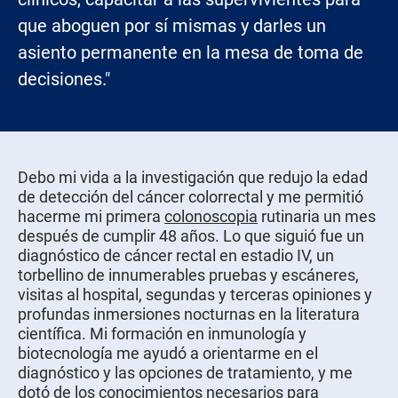
que aboguen por sí mismas y darles un
asiento permanente en la mesa de toma de
decisiones."
Debo mi vida a la investigación que redujo la edad
de detección del cáncer colorrectal y me permitió
hacerme mi primera
colonoscopia
rutinaria un mes
después de cumplir 48 años. Lo que siguió fue un
diagnóstico de cáncer rectal en estadio IV, un
torbellino de innumerables pruebas y escáneres,
visitas al hospital, segundas y terceras opiniones y
profundas inmersiones nocturnas en la literatura
científica. Mi formación en inmunología y
biotecnología me ayudó a orientarme en el
diagnóstico y las opciones de tratamiento, y me
dotó de los conocimientos necesarios para