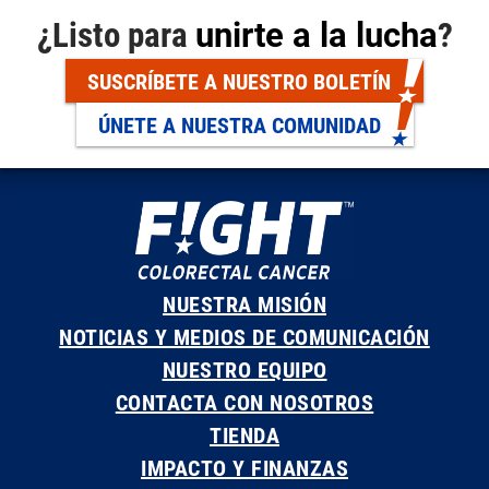
¿Listo para
unirte a la lucha
?
SUSCRÍBETE A NUESTRO BOLETÍN
ÚNETE A NUESTRA COMUNIDAD
NUESTRA MISIÓN
NOTICIAS Y MEDIOS DE COMUNICACIÓN
NUESTRO EQUIPO
CONTACTA CON NOSOTROS
TIENDA
IMPACTO Y FINANZAS