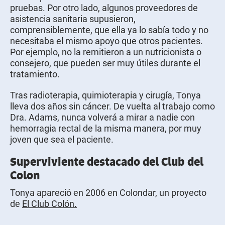
pruebas. Por otro lado, algunos proveedores de
asistencia sanitaria supusieron,
comprensiblemente, que ella ya lo sabía todo y no
necesitaba el mismo apoyo que otros pacientes.
Por ejemplo, no la remitieron a un nutricionista o
consejero, que pueden ser muy útiles durante el
tratamiento.
Tras radioterapia, quimioterapia y cirugía, Tonya
lleva dos años sin cáncer. De vuelta al trabajo como
Dra. Adams, nunca volverá a mirar a nadie con
hemorragia rectal de la misma manera, por muy
joven que sea el paciente.
Superviviente destacado del Club del
Colon
Tonya apareció en 2006 en Colondar, un proyecto
de
El Club Colón.