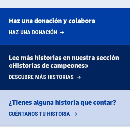
Haz una donación y colabora
HAZ UNA DONACIÓN
Lee más historias en nuestra sección
«Historias de campeones»
DESCUBRE MÁS HISTORIAS
¿Tienes alguna historia que contar?
CUÉNTANOS TU HISTORIA