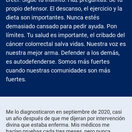
propio defensor. El descanso, el ejercicio y la
dieta son importantes. Nunca estés
demasiado cansado para pedir ayuda. Pon
límites. Tu salud es importante, el cribado del
cáncer colorrectal salva vidas. Nuestra voz es
nuestra mejor arma. Defender a los demás,
es autodefenderse. Somos más fuertes
cuando nuestras comunidades son más
fuertes.
Me lo diagnosticaron en septiembre de 2020, casi
un año después de que me dijeran por intervención
divina que estaba enferma. Mis médicos me
hacían pruebas cada tres meses, pero nunca