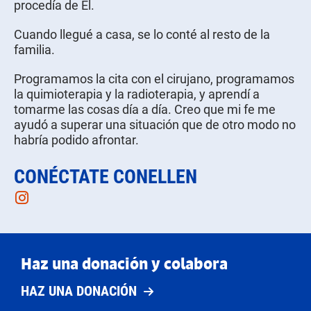
procedía de Él.
Cuando llegué a casa, se lo conté al resto de la
familia.
Programamos la cita con el cirujano, programamos
la quimioterapia y la radioterapia, y aprendí a
tomarme las cosas día a día. Creo que mi fe me
ayudó a superar una situación que de otro modo no
habría podido afrontar.
CONÉCTATE CONELLEN
Instagram
Haz una donación y colabora
HAZ UNA DONACIÓN