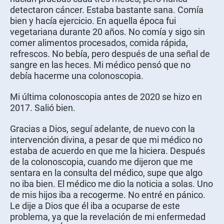
detectaron cáncer. Estaba bastante sana. Comía
bien y hacía ejercicio. En aquella época fui
vegetariana durante 20 años. No comía y sigo sin
comer alimentos procesados, comida rápida,
refrescos. No bebía, pero después de una señal de
sangre en las heces. Mi médico pensó que no
debía hacerme una colonoscopia.
Mi última colonoscopia antes de 2020 se hizo en
2017. Salió bien.
Gracias a Dios, seguí adelante, de nuevo con la
intervención divina, a pesar de que mi médico no
estaba de acuerdo en que me la hiciera. Después
de la colonoscopia, cuando me dijeron que me
sentara en la consulta del médico, supe que algo
no iba bien. El médico me dio la noticia a solas. Uno
de mis hijos iba a recogerme. No entré en pánico.
Le dije a Dios que él iba a ocuparse de este
problema, ya que la revelación de mi enfermedad