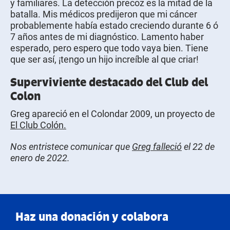
y familiares. La detección precoz es la mitad de la
batalla. Mis médicos predijeron que mi cáncer
probablemente había estado creciendo durante 6 ó
7 años antes de mi diagnóstico. Lamento haber
esperado, pero espero que todo vaya bien. Tiene
que ser así, ¡tengo un hijo increíble al que criar!
Superviviente destacado del Club del
Colon
Greg apareció en el Colondar 2009, un proyecto de
El Club Colón.
Nos entristece comunicar que
Greg falleció
el 22 de
enero de 2022.
Haz una donación y colabora