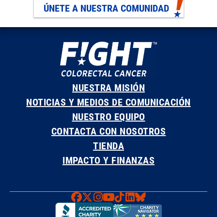
ÚNETE A NUESTRA COMUNIDAD
NUESTRA MISIÓN
NOTICIAS Y MEDIOS DE COMUNICACIÓN
NUESTRO EQUIPO
CONTACTA CON NOSOTROS
TIENDA
IMPACTO Y FINANZAS
Faceboook
X
Instagram
YouTube
TikTok
LinkedIn
Bluesky