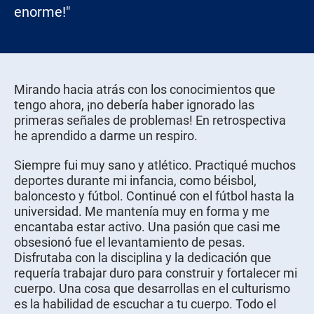
enorme!"
Mirando hacia atrás con los conocimientos que
tengo ahora, ¡no debería haber ignorado las
primeras señales de problemas! En retrospectiva
he aprendido a darme un respiro.
Siempre fui muy sano y atlético. Practiqué muchos
deportes durante mi infancia, como béisbol,
baloncesto y fútbol. Continué con el fútbol hasta la
universidad. Me mantenía muy en forma y me
encantaba estar activo. Una pasión que casi me
obsesionó fue el levantamiento de pesas.
Disfrutaba con la disciplina y la dedicación que
requería trabajar duro para construir y fortalecer mi
cuerpo. Una cosa que desarrollas en el culturismo
es la habilidad de escuchar a tu cuerpo. Todo el