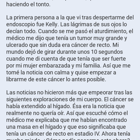
haciendo el tonto.
La primera persona a la que vi tras despertarme del
endoscopio fue Kelly. Las lágrimas de sus ojos lo
decían todo. Cuando se me pasó el aturdimiento, el
médico me dijo que tenía un tumor muy grande y
ulcerado que sin duda era cáncer de recto. Mi
mundo dejó de girar durante unos 10 segundos
cuando me di cuenta de que tenía que ser fuerte
por mi mujer embarazada y mi familia. Así que me
tomé la noticia con calma y quise empezar a
librarme de este cáncer lo antes posible.
Las noticias no hicieron más que empeorar tras las
siguientes exploraciones de mi cuerpo. El cáncer se
había extendido al hígado. Ésa era la noticia que
realmente no quería oír. Así que escuché cómo el
médico me explicaba que me habían encontrado
una masa en el hígado y que eso significaba que
tenía un cáncer de recto en estadio IV. Ahora tenía