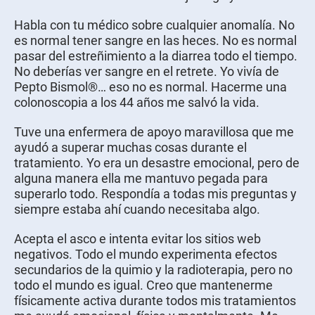
Habla con tu médico sobre cualquier anomalía. No
es normal tener sangre en las heces. No es normal
pasar del estreñimiento a la diarrea todo el tiempo.
No deberías ver sangre en el retrete. Yo vivía de
Pepto Bismol®… eso no es normal. Hacerme una
colonoscopia a los 44 años me salvó la vida.
Tuve una enfermera de apoyo maravillosa que me
ayudó a superar muchas cosas durante el
tratamiento. Yo era un desastre emocional, pero de
alguna manera ella me mantuvo pegada para
superarlo todo. Respondía a todas mis preguntas y
siempre estaba ahí cuando necesitaba algo.
Acepta el asco e intenta evitar los sitios web
negativos. Todo el mundo experimenta efectos
secundarios de la quimio y la radioterapia, pero no
todo el mundo es igual. Creo que mantenerme
físicamente activa durante todos mis tratamientos