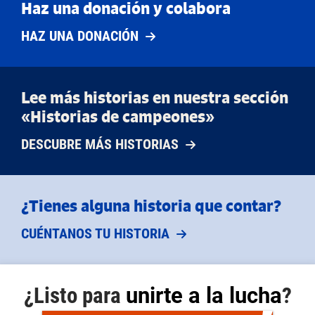
Haz una donación y colabora
HAZ UNA DONACIÓN
Lee más historias en nuestra sección
«Historias de campeones»
DESCUBRE MÁS HISTORIAS
¿Tienes alguna historia que contar?
CUÉNTANOS TU HISTORIA
¿Listo para
unirte a la lucha
?