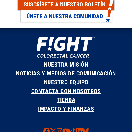
SUSCRÍBETE A NUESTRO BOLETÍN
ÚNETE A NUESTRA COMUNIDAD
NUESTRA MISIÓN
NOTICIAS Y MEDIOS DE COMUNICACIÓN
NUESTRO EQUIPO
CONTACTA CON NOSOTROS
TIENDA
IMPACTO Y FINANZAS