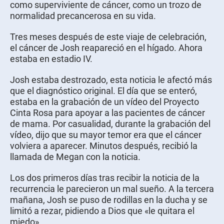
como superviviente de cáncer, como un trozo de
normalidad precancerosa en su vida.
Tres meses después de este viaje de celebración,
el cáncer de Josh reapareció en el hígado. Ahora
estaba en estadio IV.
Josh estaba destrozado, esta noticia le afectó más
que el diagnóstico original. El día que se enteró,
estaba en la grabación de un vídeo del Proyecto
Cinta Rosa para apoyar a las pacientes de cáncer
de mama. Por casualidad, durante la grabación del
vídeo, dijo que su mayor temor era que el cáncer
volviera a aparecer. Minutos después, recibió la
llamada de Megan con la noticia.
Los dos primeros días tras recibir la noticia de la
recurrencia le parecieron un mal sueño. A la tercera
mañana, Josh se puso de rodillas en la ducha y se
limitó a rezar, pidiendo a Dios que «le quitara el
miedo».