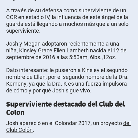
A través de su defensa como superviviente de un
CCR en estadio IV, la influencia de este ángel de la
guarda está llegando a muchos más que a un solo
superviviente.
Josh y Megan adoptaron recientemente a una
niña, Kinsley Grace Ellen Lambeth nacida el 12 de
septiembre de 2016 a las 5:50am, 6lbs.,12oz.
Dato interesante: le pusieron a Kinsley el segundo
nombre de Ellen, por el segundo nombre de la Dra.
Kemeny, ya que la Dra. K es una fuerza impulsora
de cómo y por qué Josh sigue vivo.
Superviviente destacado del Club del
Colon
Josh apareció en el Colondar 2017, un proyecto
del
Club Colón
.