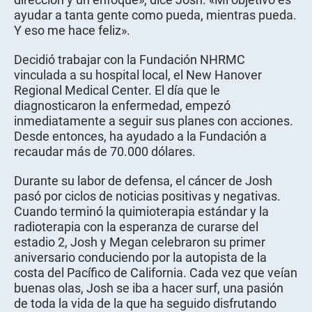
ayudar a tanta gente como pueda, mientras pueda.
Y eso me hace feliz».
Decidió trabajar con la Fundación NHRMC
vinculada a su hospital local, el New Hanover
Regional Medical Center. El día que le
diagnosticaron la enfermedad, empezó
inmediatamente a seguir sus planes con acciones.
Desde entonces, ha ayudado a la Fundación a
recaudar más de 70.000 dólares.
Durante su labor de defensa, el cáncer de Josh
pasó por ciclos de noticias positivas y negativas.
Cuando terminó la quimioterapia estándar y la
radioterapia con la esperanza de curarse del
estadio 2, Josh y Megan celebraron su primer
aniversario conduciendo por la autopista de la
costa del Pacífico de California. Cada vez que veían
buenas olas, Josh se iba a hacer surf, una pasión
de toda la vida de la que ha seguido disfrutando