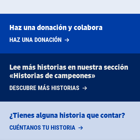
Haz una donación y colabora
HAZ UNA DONACIÓN
Lee más historias en nuestra sección
«Historias de campeones»
DESCUBRE MÁS HISTORIAS
¿Tienes alguna historia que contar?
CUÉNTANOS TU HISTORIA