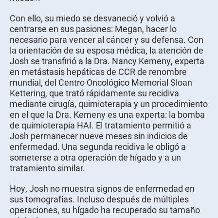
Con ello, su miedo se desvaneció y volvió a
centrarse en sus pasiones: Megan, hacer lo
necesario para vencer al cáncer y su defensa. Con
la orientación de su esposa médica, la atención de
Josh se transfirió a la Dra. Nancy Kemeny, experta
en metástasis hepáticas de CCR de renombre
mundial, del Centro Oncológico Memorial Sloan
Kettering, que trató rápidamente su recidiva
mediante cirugía, quimioterapia y un procedimiento
en el que la Dra. Kemeny es una experta: la bomba
de quimioterapia HAI. El tratamiento permitió a
Josh permanecer nueve meses sin indicios de
enfermedad. Una segunda recidiva le obligó a
someterse a otra operación de hígado y a un
tratamiento similar.
Hoy, Josh no muestra signos de enfermedad en
sus tomografías. Incluso después de múltiples
operaciones, su hígado ha recuperado su tamaño