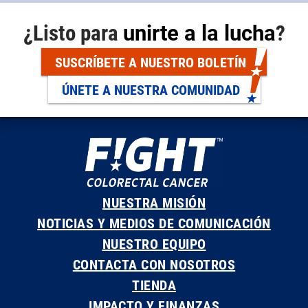
¿Listo para
unirte a la lucha
?
SUSCRÍBETE A NUESTRO BOLETÍN
ÚNETE A NUESTRA COMUNIDAD
NUESTRA MISIÓN
NOTICIAS Y MEDIOS DE COMUNICACIÓN
NUESTRO EQUIPO
CONTACTA CON NOSOTROS
TIENDA
IMPACTO Y FINANZAS