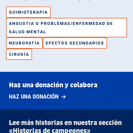
QUIMIOTERAPIA
ANGUSTIA O PROBLEMAS/ENFERMEDAD DE
SALUD MENTAL
NEUROPATÍA
EFECTOS SECUNDARIOS
CIRUGÍA
Haz una donación y colabora
HAZ UNA DONACIÓN
Lee más historias en nuestra sección
«Historias de campeones»