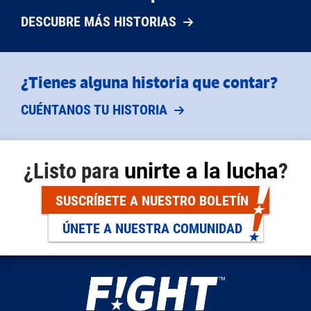
DESCUBRE MÁS HISTORIAS
¿Tienes alguna historia que contar?
CUÉNTANOS TU HISTORIA
¿Listo para
unirte a la lucha
?
SUSCRÍBETE A NUESTRO BOLETÍN
ÚNETE A NUESTRA COMUNIDAD