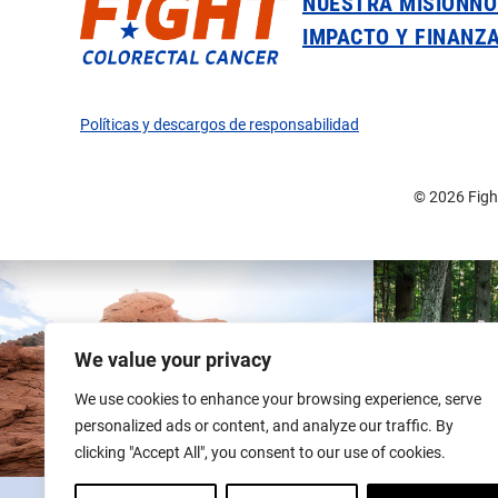
NUESTRA MISIÓN
NO
IMPACTO Y FINANZ
Políticas y descargos de responsabilidad
© 2026 Fight
We value your privacy
We use cookies to enhance your browsing experience, serve
personalized ads or content, and analyze our traffic. By
clicking "Accept All", you consent to our use of cookies.