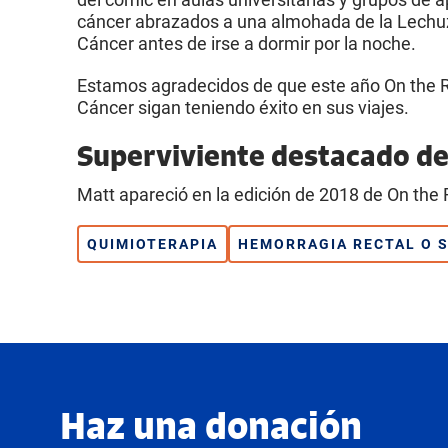
cáncer abrazados a una almohada de la Lechuza
Cáncer antes de irse a dormir por la noche.
Estamos agradecidos de que este año On the R
Cáncer sigan teniendo éxito en sus viajes.
Superviviente destacado de
Matt apareció en la edición de 2018 de On the 
QUIMIOTERAPIA
HEMORRAGIA RECTAL O S
Haz una donación