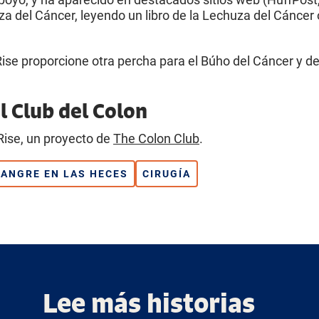
 del Cáncer, leyendo un libro de la Lechuza del Cáncer 
ise proporcione otra percha para el Búho del Cáncer y 
l Club del Colon
Rise, un proyecto de
The Colon Club
.
ANGRE EN LAS HECES
CIRUGÍA
Lee más historias