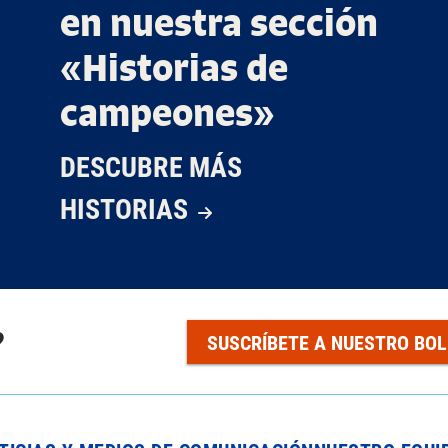
en nuestra sección
«Historias de
campeones»
DESCUBRE MÁS
HISTORIAS
?
SUSCRÍBETE A NUESTRO BOL