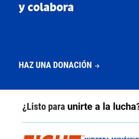
y colabora
HAZ UNA DONACIÓN
¿Listo para
unirte a la lucha