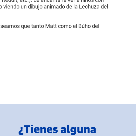
o viendo un dibujo animado de la Lechuza del
deseamos que tanto Matt como el Búho del
¿Tienes alguna