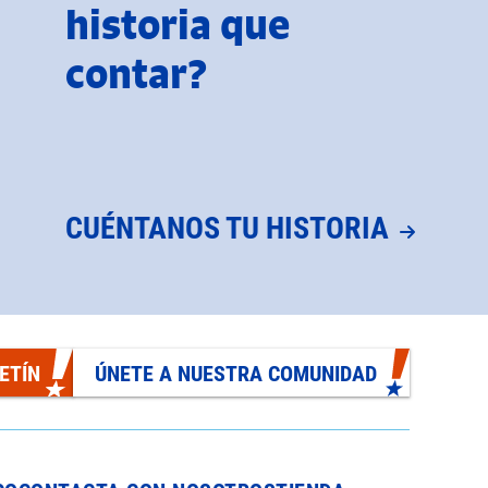
historia que
contar?
CUÉNTANOS TU HISTORIA
ETÍN
ÚNETE A NUESTRA COMUNIDAD