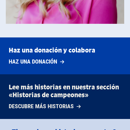
Haz una donación y colabora
HAZ UNA DONACIÓN
Lee más historias en nuestra sección
«Historias de campeones»
DESCUBRE MÁS HISTORIAS