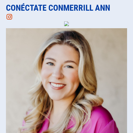
CONÉCTATE CONMERRILL ANN
Instagram