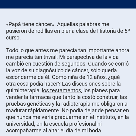
«Papá tiene cáncer». Aquellas palabras me
pusieron de rodillas en plena clase de Historia de 6º
curso.
Todo lo que antes me parecía tan importante ahora
me parecía tan trivial. Mi perspectiva de la vida
cambió en cuestión de segundos. Cuando se corrió
la voz de su diagnóstico de cáncer, sólo quería
esconderme de él. Como niña de 12 años, ¿qué
otra cosa podía hacer? Las discusiones sobre la
quimioterapia,
los testamentos
, los planes para
vender la farmacia que tanto le costó construir, las
pruebas genéticas
y la radioterapia me obligaron a
madurar rápidamente. No podía dejar de pensar en
que nunca me vería graduarme en el instituto, en la
universidad, en la escuela profesional ni
acompañarme al altar el día de mi boda.