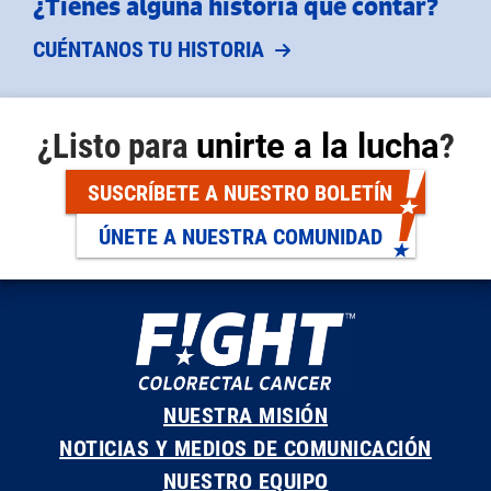
¿Tienes alguna historia que contar?
CUÉNTANOS TU HISTORIA
¿Listo para
unirte a la lucha
?
SUSCRÍBETE A NUESTRO BOLETÍN
ÚNETE A NUESTRA COMUNIDAD
NUESTRA MISIÓN
NOTICIAS Y MEDIOS DE COMUNICACIÓN
NUESTRO EQUIPO