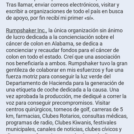
Tras llamar, enviar correos electrónicos, visitar y
escribir a organizaciones de todo el país en busca
de apoyo, por fin recibí mi primer «sí».
Rumpshaker Inc.
, la única organización sin ánimo
de lucro dedicada a la concienciación sobre el
cáncer de colon en Alabama, se dedica a
concienciar y recaudar fondos para el cáncer de
colon en todo el estado. Creí que una asociación
nos beneficiaría a ambos. Rumpshaker tuvo la gran
gentileza de colaborar en mis esfuerzos y fue una
fuerza motriz para conseguir la luz verde del
Departamento de Hacienda para la generación de
una etiqueta de coche dedicada a la causa. Una
vez aprobada la producción, me dediqué a correr la
voz para conseguir precompromisos. Visitar
centros quirúrgicos, torneos de golf, carreras de 5
km, farmacias, Clubes Rotarios, consultas médicas,
programas de radio, Clubes Kiwanis, festivales
municipales, canales de noticias, clubes cívicos y