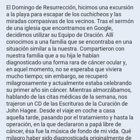
El Domingo de Resurrección, hicimos una excursión
a la playa para escapar de los cuchicheos y las
miradas compasivas de los vecinos. Tras el sermón
de una iglesia que encontramos en Google,
decidimos utilizar su Equipo de Oración. Allí
conocimos a una familia que se encontraba en una
situación similar a la nuestra. Compartieron con
nuestra familia que a su hija le habían
diagnosticado una forma rara de cáncer ocular y,
en aquel momento, no se esperaba que viviera
mucho tiempo; sin embargo, se recuperó
milagrosamente y actualmente estaba celebrando
su primer año sin cáncer. Mientras almorzábamos,
hablando de las citas médicas de la semana, nos
trajeron un CD de las Escrituras de la Curación de
John Hagee. Desde el viaje en coche a casa
aquella tarde, pasando por el tratamiento y hasta la
operación, en la que declararon a papá libre de
cáncer, ésa fue la música de fondo de mi vida. Qué
milagro haber sido diagnosticada originalmente de