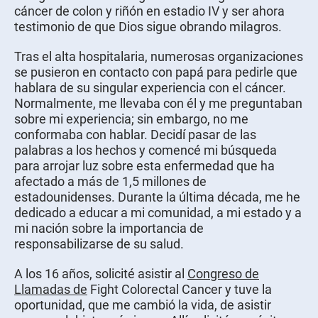
cáncer de colon y riñón en estadio IV y ser ahora
testimonio de que Dios sigue obrando milagros.
Tras el alta hospitalaria, numerosas organizaciones
se pusieron en contacto con papá para pedirle que
hablara de su singular experiencia con el cáncer.
Normalmente, me llevaba con él y me preguntaban
sobre mi experiencia; sin embargo, no me
conformaba con hablar. Decidí pasar de las
palabras a los hechos y comencé mi búsqueda
para arrojar luz sobre esta enfermedad que ha
afectado a más de 1,5 millones de
estadounidenses. Durante la última década, me he
dedicado a educar a mi comunidad, a mi estado y a
mi nación sobre la importancia de
responsabilizarse de su salud.
A los 16 años, solicité asistir al
Congreso de
Llamadas de
Fight Colorectal Cancer y tuve la
oportunidad, que me cambió la vida, de asistir