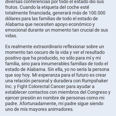
diversas conferencias por todo el estado dio sus
frutos. Cuando la etiqueta del coche esté
totalmente financiada, generará más de 100.000
dólares para las familias de todo el estado de
Alabama que necesiten apoyo económico y
emocional durante un momento tan crucial de sus
vidas.
Es realmente extraordinario reflexionar sobre un
momento tan oscuro de la vida y ver el resultado
positivo que ha producido, no sólo para mí y mi
familia, sino para innumerables familias de todo el
estado de Alabama. Sin ella, yo no sería la persona
que soy hoy. Mi esperanza para el futuro es crear
una relación personal y duradera con Rumpshaker
Inc. y Fight Colorectal Cancer para ayudar a
establecer contactos con miembros del Congreso y
ejercer presión en nombre de personas como mi
padre. Afortunadamente, mi padre sigue siendo
uno de mis mayores animadores.