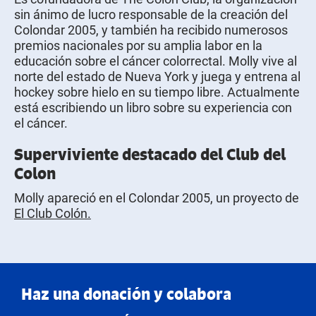
sin ánimo de lucro responsable de la creación del
Colondar 2005, y también ha recibido numerosos
premios nacionales por su amplia labor en la
educación sobre el cáncer colorrectal. Molly vive al
norte del estado de Nueva York y juega y entrena al
hockey sobre hielo en su tiempo libre. Actualmente
está escribiendo un libro sobre su experiencia con
el cáncer.
Superviviente destacado del Club del
Colon
Molly apareció en el Colondar 2005, un proyecto de
El Club Colón.
Haz una donación y colabora