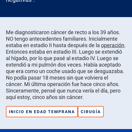
Me diagnosticaron cáncer de recto a los 39 años.
NO tengo antecedentes familiares. Inicialmente
estaba en estadio II hasta después de la
operación
.
Entonces estaba en estadio III. Luego se extendió
al hígado, por lo que pasé al estadio IV. Luego se
extendió a mi pulmón dos veces. Había aceptado
que era como un coche usado que se desguazaba.
No podía pasar 18 meses sin que volviera el
cáncer. Mi última operación fue hace cinco años.
Sinceramente, pensé que nunca vería el día, pero
aquí estoy, cinco años sin cáncer.
INICIO EN EDAD TEMPRANA
CIRUGÍA