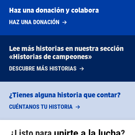
Haz una donación y colabora
HAZ UNA DONACIÓN
Lee más historias en nuestra sección
«Historias de campeones»
DESCUBRE MÁS HISTORIAS
¿Tienes alguna historia que contar?
CUÉNTANOS TU HISTORIA
¿Listo para
unirte a la lucha
?