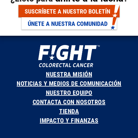
SUSCRÍBETE A NUESTRO BOLETÍN
ÚNETE A NUESTRA COMUNIDAD
NUESTRA MISIÓN
NOTICIAS Y MEDIOS DE COMUNICACIÓN
NUESTRO EQUIPO
CONTACTA CON NOSOTROS
TIENDA
IMPACTO Y FINANZAS