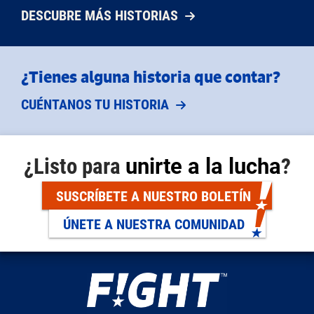
DESCUBRE MÁS HISTORIAS
¿Tienes alguna historia que contar?
CUÉNTANOS TU HISTORIA
¿Listo para
unirte a la lucha
?
SUSCRÍBETE A NUESTRO BOLETÍN
ÚNETE A NUESTRA COMUNIDAD