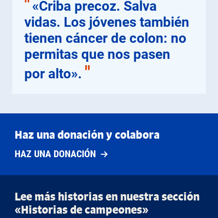
"
«Criba precoz. Salva
vidas. Los jóvenes también
tienen cáncer de colon: no
permitas que nos pasen
"
por alto».
Haz una donación y colabora
HAZ UNA DONACIÓN
Lee más historias en nuestra sección
«Historias de campeones»