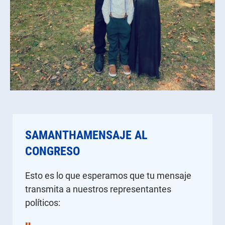
SAMANTHAMENSAJE AL
CONGRESO
Esto es lo que esperamos que tu mensaje
transmita a nuestros representantes
políticos: