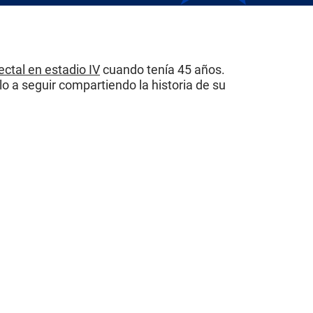
ectal en estadio IV
cuando tenía 45 años.
o a seguir compartiendo la historia de su