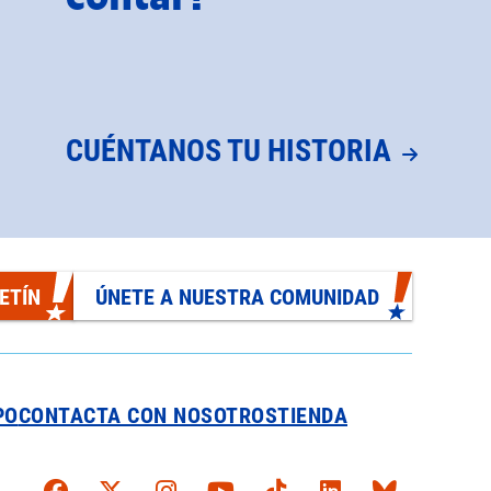
CUÉNTANOS TU HISTORIA
ETÍN
ÚNETE A NUESTRA COMUNIDAD
PO
CONTACTA CON NOSOTROS
TIENDA