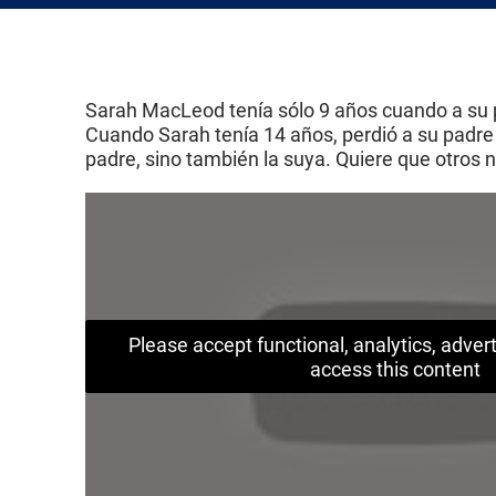
Sarah MacLeod tenía sólo 9 años cuando a su
Cuando Sarah tenía 14 años, perdió a su padre 
padre, sino también la suya. Quiere que otros 
Please accept functional, analytics, adve
access this content