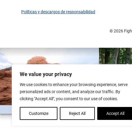
Políticas y descargos de responsabilidad
© 2026 Fight
We value your privacy
We use cookies to enhance your browsing experience, serve
personalized ads or content, and analyze our traffic. By
clicking "Accept All", you consent to our use of cookies.
Customize
Reject All
Accept All