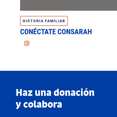
HISTORIA FAMILIAR
CONÉCTATE CONSARAH
Instagram
Haz una donación
y colabora