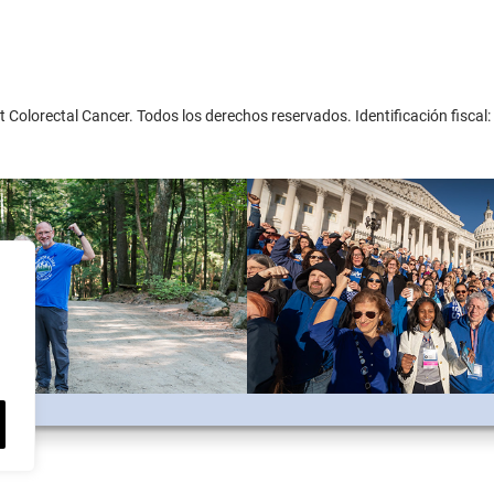
 Colorectal Cancer. Todos los derechos reservados. Identificación fisca