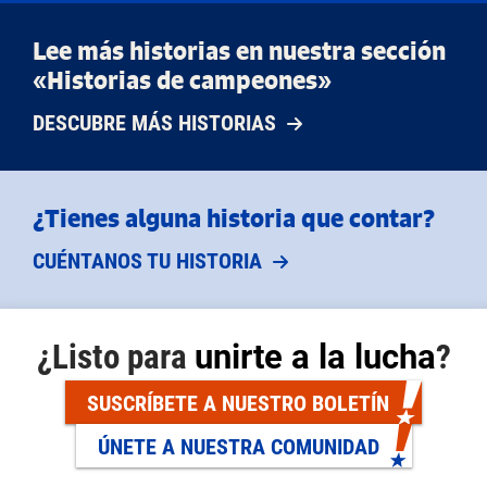
Lee más historias en nuestra sección
«Historias de campeones»
DESCUBRE MÁS HISTORIAS
¿Tienes alguna historia que contar?
CUÉNTANOS TU HISTORIA
¿Listo para
unirte a la lucha
?
SUSCRÍBETE A NUESTRO BOLETÍN
ÚNETE A NUESTRA COMUNIDAD