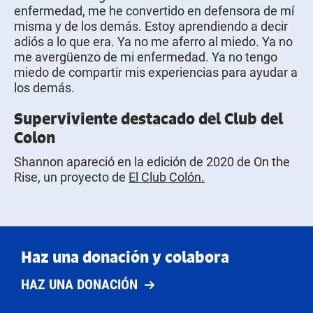
enfermedad, me he convertido en defensora de mí
misma y de los demás. Estoy aprendiendo a decir
adiós a lo que era. Ya no me aferro al miedo. Ya no
me avergüenzo de mi enfermedad. Ya no tengo
miedo de compartir mis experiencias para ayudar a
los demás.
Superviviente destacado del Club del
Colon
Shannon apareció en la edición de 2020 de On the
Rise, un proyecto de
El Club Colón.
Haz una donación y colabora
HAZ UNA DONACIÓN