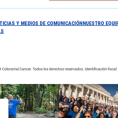
TICIAS Y MEDIOS DE COMUNICACIÓN
NUESTRO EQUI
AS
 Colorectal Cancer. Todos los derechos reservados. Identificación fisca