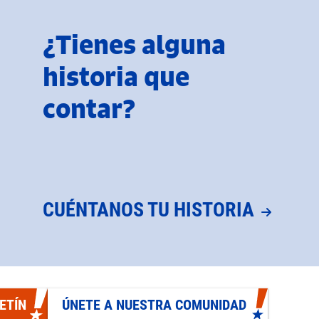
¿Tienes alguna
historia que
contar?
CUÉNTANOS TU HISTORIA
ETÍN
ÚNETE A NUESTRA COMUNIDAD