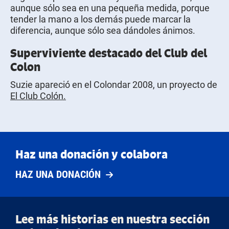
aunque sólo sea en una pequeña medida, porque
tender la mano a los demás puede marcar la
diferencia, aunque sólo sea dándoles ánimos.
Superviviente destacado del Club del
Colon
Suzie apareció en el Colondar 2008, un proyecto de
El Club Colón.
Haz una donación y colabora
HAZ UNA DONACIÓN
Lee más historias en nuestra sección