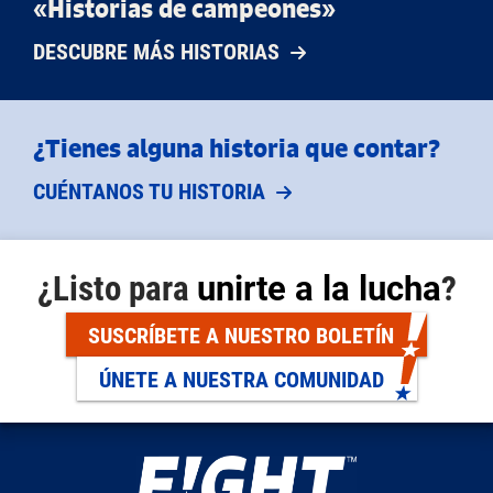
«Historias de campeones»
DESCUBRE MÁS HISTORIAS
¿Tienes alguna historia que contar?
CUÉNTANOS TU HISTORIA
¿Listo para
unirte a la lucha
?
SUSCRÍBETE A NUESTRO BOLETÍN
ÚNETE A NUESTRA COMUNIDAD