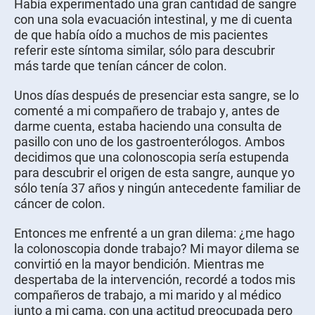
Había experimentado una gran cantidad de sangre
con una sola evacuación intestinal, y me di cuenta
de que había oído a muchos de mis pacientes
referir este síntoma similar, sólo para descubrir
más tarde que tenían cáncer de colon.
Unos días después de presenciar esta sangre, se lo
comenté a mi compañero de trabajo y, antes de
darme cuenta, estaba haciendo una consulta de
pasillo con uno de los gastroenterólogos. Ambos
decidimos que una colonoscopia sería estupenda
para descubrir el origen de esta sangre, aunque yo
sólo tenía 37 años y ningún antecedente familiar de
cáncer de colon.
Entonces me enfrenté a un gran dilema: ¿me hago
la colonoscopia donde trabajo? Mi mayor dilema se
convirtió en la mayor bendición. Mientras me
despertaba de la intervención, recordé a todos mis
compañeros de trabajo, a mi marido y al médico
junto a mi cama, con una actitud preocupada pero