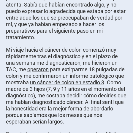
atenta. Sabía que habían encontrado algo, y no
puedo expresar lo agradecida que estaba por estar
entre aquellos que se preocupaban de verdad por
mí, y que ya habían empezado a hacer los
preparativos para el siguiente paso en mi
tratamiento.
Mi viaje hacia el cáncer de colon comenzó muy
rápidamente tras el diagnóstico y en el plazo de
una semana me diagnosticaron, me hicieron un
TAC, me
operaron
para extirparme 18 pulgadas de
colon y me confirmaron un informe patológico que
mostraba
un cáncer de colon en estadio 3
. Como
madre de 3 hijos (7, 9 y 11 años en el momento del
diagnóstico), me costaba decidir cómo decirles que
me habían diagnosticado cáncer. Al final sentí que
la honestidad era la mejor forma de abordarlo
porque sabíamos que los meses que nos
esperaban serían largos.