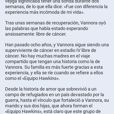
vejiga significaba tener una sonda durante dos
semanas, de lo que ella dice: «Fue con diferencia la
experiencia más incómoda de mi vida».
Tras unas semanas de recuperación, Vannora oyó
las palabras que había estado esperando
ansiosamente: libre de cáncer.
Han pasado ocho años, y Vannora sigue siendo una
superviviente de cáncer en estadio IV libre de
cáncer. No hay muchas madres en el viaje
compartido que tengan una historia como la de
Vannora. Su familia es más fuerte gracias a esta
experiencia, y ella se ríe cuando se refiere a ellos
como el «Equipo Hawkins».
Desde la historia de amor que sobrevivió a un
campo de refugiados en un país devastado por la
guerra, hasta el vínculo que fortaleció a Vannora, su
marido y sus dos hijas, que ahora forman el
«Equipo Hawkins», está claro que este grupo de