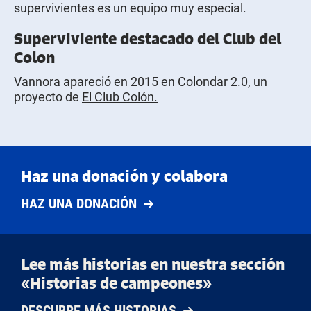
supervivientes es un equipo muy especial.
Superviviente destacado del Club del
Colon
Vannora apareció en 2015 en Colondar 2.0, un
proyecto de
El Club Colón.
Haz una donación y colabora
HAZ UNA DONACIÓN
Lee más historias en nuestra sección
«Historias de campeones»
DESCUBRE MÁS HISTORIAS