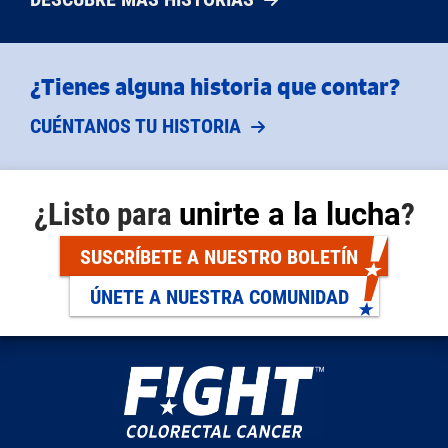
¿Tienes alguna historia que contar?
CUÉNTANOS TU HISTORIA
¿Listo para
unirte a la lucha
?
SUSCRÍBETE A NUESTRO BOLETÍN
ÚNETE A NUESTRA COMUNIDAD