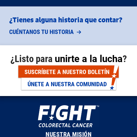
¿Tienes alguna historia que contar?
CUÉNTANOS TU HISTORIA
¿Listo para
unirte a la lucha
?
SUSCRÍBETE A NUESTRO BOLETÍN
ÚNETE A NUESTRA COMUNIDAD
NUESTRA MISIÓN