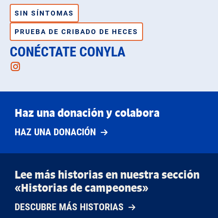
SIN SÍNTOMAS
PRUEBA DE CRIBADO DE HECES
CONÉCTATE CONYLA
Instagram
Haz una donación y colabora
HAZ UNA DONACIÓN
Lee más historias en nuestra sección
«Historias de campeones»
DESCUBRE MÁS HISTORIAS