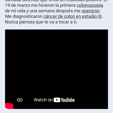
19 de marzo me hicieron la primera
colonoscopia
de mi vida y una semana después me
operaron
.
Me diagnosticaron
cáncer de colon en estadio III
.
Nunca piensas que te va a tocar a ti.