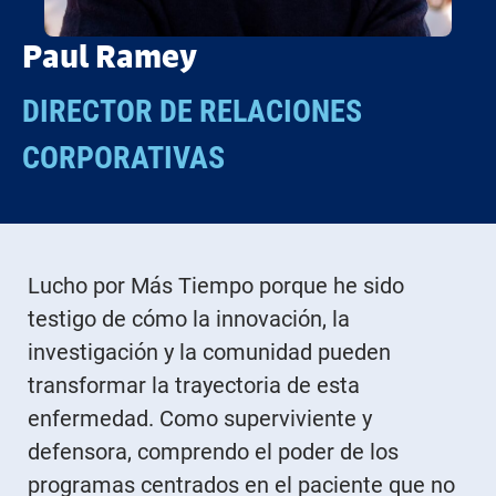
Paul Ramey
DIRECTOR DE RELACIONES
CORPORATIVAS
Lucho por Más Tiempo porque he sido
testigo de cómo la innovación, la
investigación y la comunidad pueden
transformar la trayectoria de esta
enfermedad. Como superviviente y
defensora, comprendo el poder de los
programas centrados en el paciente que no