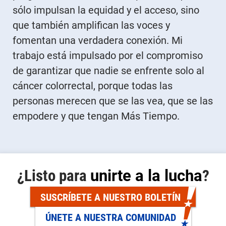
sólo impulsan la equidad y el acceso, sino
que también amplifican las voces y
fomentan una verdadera conexión. Mi
trabajo está impulsado por el compromiso
de garantizar que nadie se enfrente solo al
cáncer colorrectal, porque todas las
personas merecen que se las vea, que se las
empodere y que tengan Más Tiempo.
¿Listo para
unirte a la lucha
?
SUSCRÍBETE A NUESTRO BOLETÍN
ÚNETE A NUESTRA COMUNIDAD