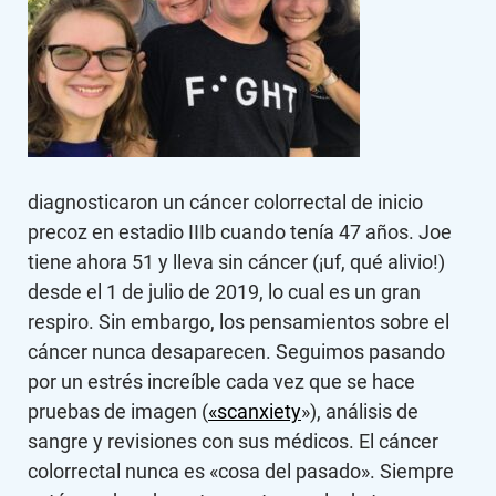
diagnosticaron un cáncer colorrectal de inicio
precoz en estadio IIIb cuando tenía 47 años. Joe
tiene ahora 51 y lleva sin cáncer (¡uf, qué alivio!)
desde el 1 de julio de 2019, lo cual es un gran
respiro. Sin embargo, los pensamientos sobre el
cáncer nunca desaparecen. Seguimos pasando
por un estrés increíble cada vez que se hace
pruebas de imagen (
«scanxiety
»), análisis de
sangre y revisiones con sus médicos. El cáncer
colorrectal nunca es «cosa del pasado». Siempre