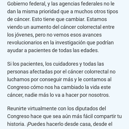
Gobierno federal, y las agencias federales no le
dan la misma prioridad que a muchos otros tipos
de cáncer. Esto tiene que cambiar. Estamos
viendo un aumento del cáncer colorrectal entre
los jóvenes, pero no vemos esos avances
revolucionarios en la investigación que podrían
ayudar a pacientes de todas las edades.
Si los pacientes, los cuidadores y todas las
personas afectadas por el cáncer colorrectal no
luchamos por conseguir más y le contamos al
Congreso cómo nos ha cambiado la vida este
cáncer, nadie más lo va a hacer por nosotros.
Reunirte virtualmente con los diputados del
Congreso hace que sea aún más fácil compartir tu
historia. ¡Puedes hacerlo desde casa, desde el