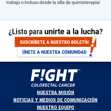
trabajo o incluso desde la silla de quimioterapia!
¿Listo para
unirte a la lucha
?
SUSCRÍBETE A NUESTRO BOLETÍN
ÚNETE A NUESTRA COMUNIDAD
NUESTRA MISIÓN
NOTICIAS Y MEDIOS DE COMUNICACIÓN
NUESTRO EQUIPO