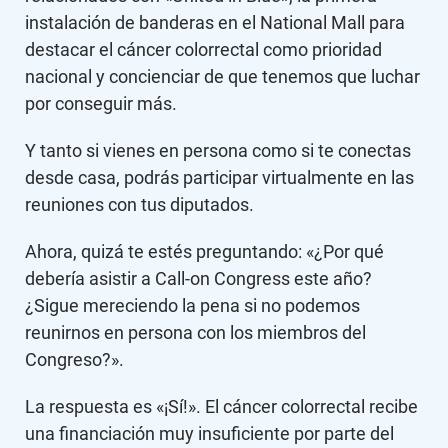
instalación de banderas en el National Mall para
destacar el cáncer colorrectal como prioridad
nacional y concienciar de que tenemos que luchar
por conseguir más.
Y tanto si vienes en persona como si te conectas
desde casa, podrás participar virtualmente en las
reuniones con tus diputados.
Ahora, quizá te estés preguntando: «¿Por qué
debería asistir a Call-on Congress este año?
¿Sigue mereciendo la pena si no podemos
reunirnos en persona con los miembros del
Congreso?».
La respuesta es «¡Sí!». El cáncer colorrectal recibe
una financiación muy insuficiente por parte del