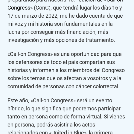
Congress»
(ConC), que tendrá lugar los días 16 y
17 de marzo de 2022, me he dado cuenta de que
mi voz y mi historia son fundamentales en la
lucha por conseguir más financiación, más
investigación y más opciones de tratamiento.
«Call-on Congress» es una oportunidad para que
los defensores de todo el país compartan sus
historias y informen a los miembros del Congreso
sobre los temas que os afectan a vosotros y a la
comunidad de personas con cáncer colorrectal.
Este año, «Call-on Congress» será un evento
híbrido, lo que significa que podremos participar
tanto en persona como de forma virtual. Si vienes
en persona, podrás asistir a los actos
relacionados con «United in Blue», la primera