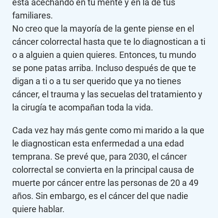
está acechando en tu mente y en la de tus
familiares.
No creo que la mayoría de la gente piense en el
cáncer colorrectal hasta que te lo diagnostican a ti
o a alguien a quien quieres. Entonces, tu mundo
se pone patas arriba. Incluso después de que te
digan a ti o a tu ser querido que ya no tienes
cáncer, el trauma y las secuelas del tratamiento y
la cirugía te acompañan toda la vida.
Cada vez hay más gente como mi marido a la que
le diagnostican esta enfermedad a una edad
temprana. Se prevé que, para 2030, el cáncer
colorrectal se convierta en la principal causa de
muerte por cáncer entre las personas de 20 a 49
años. Sin embargo, es el cáncer del que nadie
quiere hablar.