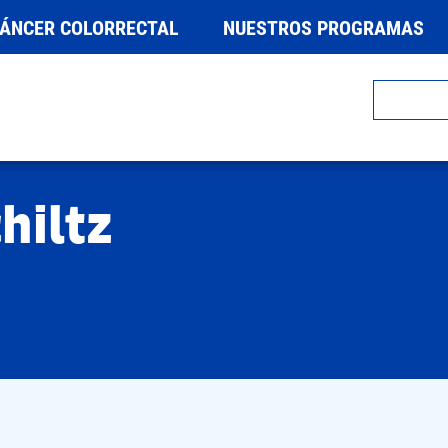
CÁNCER COLORRECTAL
NUESTROS PROGRAMAS
chiltz