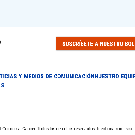
?
SUSCRÍBETE A NUESTRO BOL
TICIAS Y MEDIOS DE COMUNICACIÓN
NUESTRO EQUI
AS
 Colorectal Cancer. Todos los derechos reservados. Identificación fisca