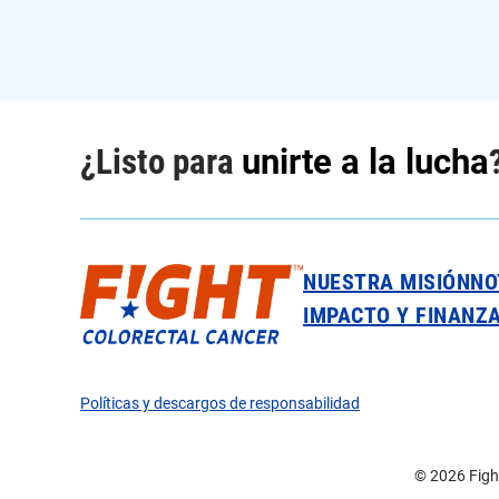
¿Listo para
unirte a la lucha
NUESTRA MISIÓN
NO
IMPACTO Y FINANZ
Políticas y descargos de responsabilidad
© 2026 Fight