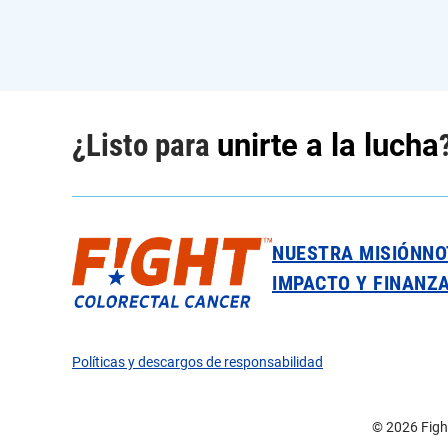
¿Listo para
unirte a la lucha
NUESTRA MISIÓN
NO
IMPACTO Y FINANZ
Políticas y descargos de responsabilidad
© 2026 Fight