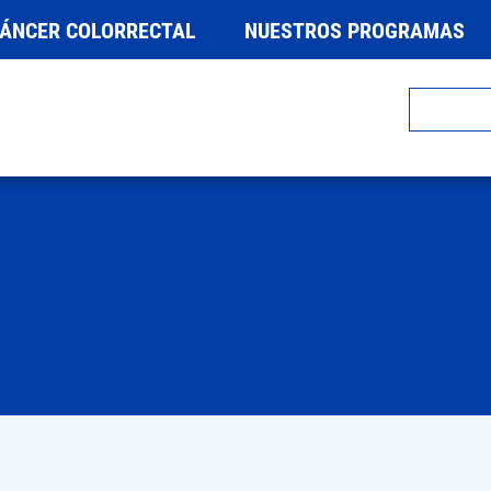
CÁNCER COLORRECTAL
NUESTROS PROGRAMAS