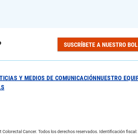
?
SUSCRÍBETE A NUESTRO BOL
TICIAS Y MEDIOS DE COMUNICACIÓN
NUESTRO EQUI
AS
 Colorectal Cancer. Todos los derechos reservados. Identificación fisca