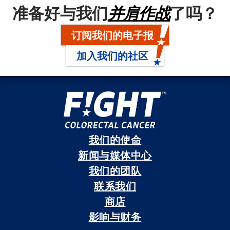
准备好与我们
并肩作战
了吗？
订阅我们的电子报
加入我们的社区
我们的使命
新闻与媒体中心
我们的团队
联系我们
商店
影响与财务