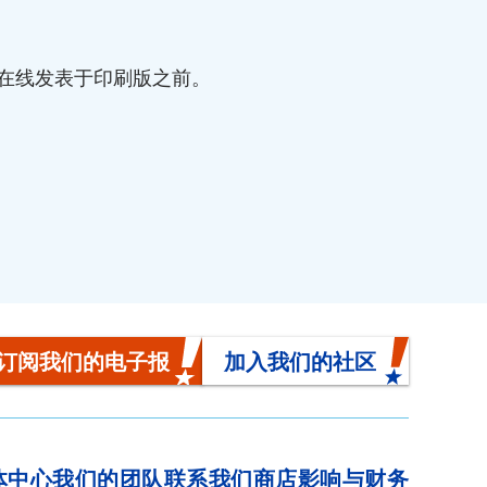
3.035. 在线发表于印刷版之前。
订阅我们的电子报
加入我们的社区
体中心
我们的团队
联系我们
商店
影响与财务