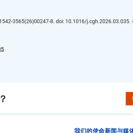
565(26)00247-8. doi: 10.1016/j.cgh.2026.0
35
？
我们的使命
新闻与媒