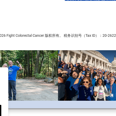
2026 Fight Colorectal Cancer 版权所有。 税务识别号（Tax ID）：20-2622