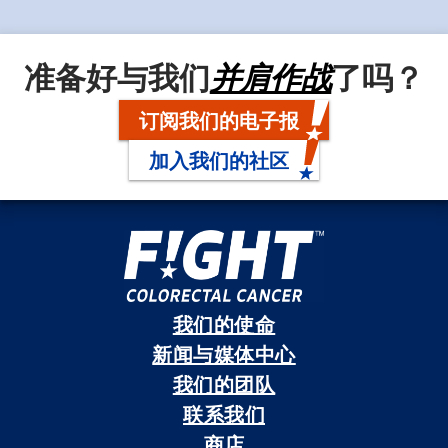
准备好与我们
并肩作战
了吗？
订阅我们的电子报
加入我们的社区
我们的使命
新闻与媒体中心
我们的团队
联系我们
商店