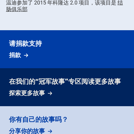
温迪参加了 2015 年科隆达 2.0 项目，该项目是
结
肠俱乐部
请捐款支持
捐款
在我们的“冠军故事”专区阅读更多故事
探索更多故事
你有自己的故事吗？
分享你的故事