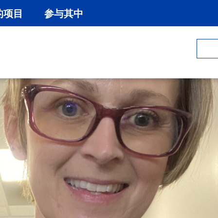
的项目
参与其中