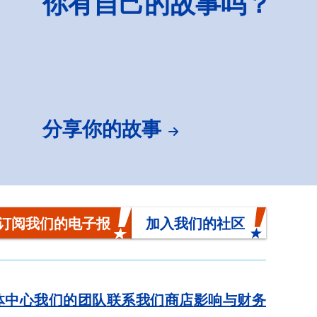
你有自己的故事吗？
分享你的故事
订阅我们的电子报
加入我们的社区
体中心
我们的团队
联系我们
商店
影响与财务