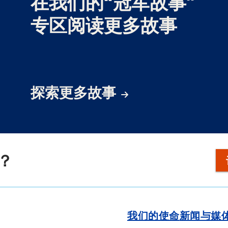
在我们的“冠军故事”
专区阅读更多故事
探索更多故事
？
我们的使命
新闻与媒