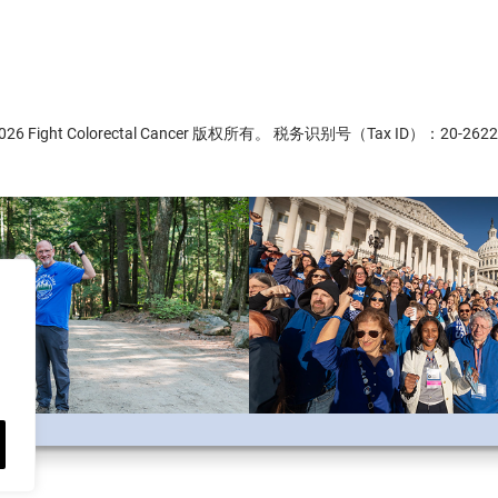
2026 Fight Colorectal Cancer 版权所有。 税务识别号（Tax ID）：20-2622