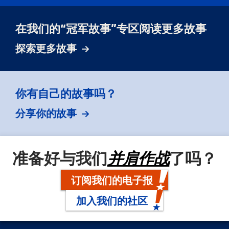
在我们的“冠军故事”专区阅读更多故事
探索更多故事
你有自己的故事吗？
分享你的故事
准备好与我们
并肩作战
了吗？
订阅我们的电子报
加入我们的社区