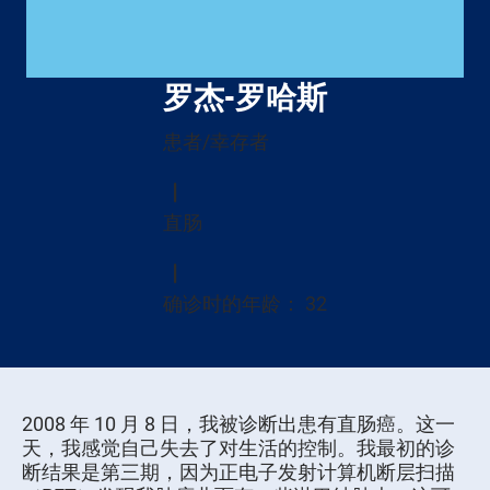
罗杰-罗哈斯
患者/幸存者
直肠
确诊时的年龄： 32
2008 年 10 月 8 日，我被诊断出患有直肠癌。这一
天，我感觉自己失去了对生活的控制。我最初的诊
断结果是第三期，因为正电子发射计算机断层扫描