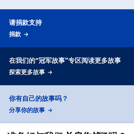
请捐款支持
捐款
在我们的“冠军故事”专区阅读更多故事
探索更多故事
你有自己的故事吗？
分享你的故事