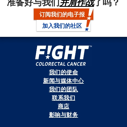
准备好与我们
并肩作战
了吗？
订阅我们的电子报
加入我们的社区
我们的使命
新闻与媒体中心
我们的团队
联系我们
商店
影响与财务