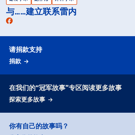
与……建立联系雷内
Facebook
请捐款支持
捐款
在我们的“冠军故事”专区阅读更多故事
探索更多故事
你有自己的故事吗？