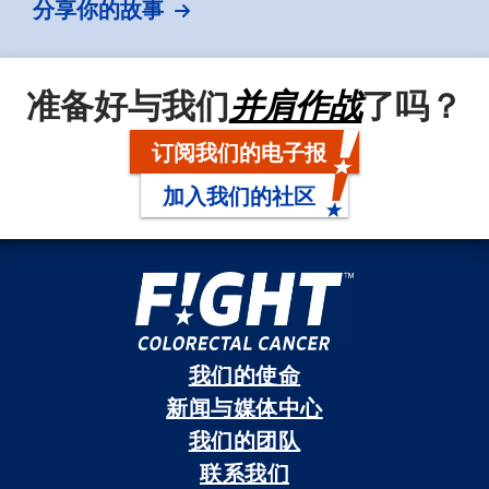
分享你的故事
准备好与我们
并肩作战
了吗？
订阅我们的电子报
加入我们的社区
我们的使命
新闻与媒体中心
我们的团队
联系我们