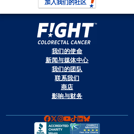
加入我们的社区
我们的使命
新闻与媒体中心
我们的团队
联系我们
商店
影响与财务
Faceboook
X
Instagram
YouTube
TikTok
LinkedIn
Bluesky