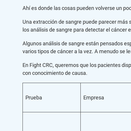
Ahí es donde las cosas pueden volverse un po
Una extracción de sangre puede parecer más sen
los análisis de sangre para detectar el cáncer
Algunos análisis de sangre están pensados espe
varios tipos de cáncer a la vez. A menudo se l
En Fight CRC, queremos que los pacientes disp
con conocimiento de causa.
Prueba
Empresa