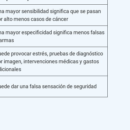
a mayor sensibilidad significa que se pasan
r alto menos casos de cáncer
a mayor especificidad significa menos falsas
larmas
ede provocar estrés, pruebas de diagnóstico
r imagen, intervenciones médicas y gastos
icionales
ede dar una falsa sensación de seguridad