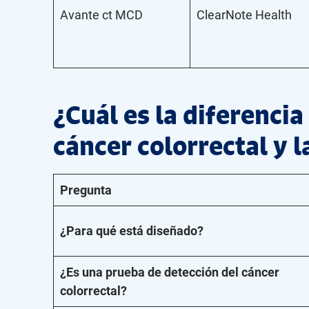
Avante ct MCD
ClearNote Health
¿Cuál es la diferencia
cáncer colorrectal y 
Pregunta
¿Para qué está diseñado?
¿Es una prueba de detección del cáncer
colorrectal?