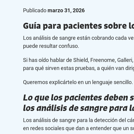
Publicado
marzo 31, 2026
Guía para pacientes sobre lo
Los análisis de sangre están cobrando cada vez
puede resultar confuso.
Si has oído hablar de Shield, Freenome, Galler
para qué sirven estas pruebas, a quién van diri
Queremos explicártelo en un lenguaje sencillo.
Lo que los pacientes deben s
los análisis de sangre para l
Los análisis de sangre para la detección del c
en redes sociales que dan a entender que un so