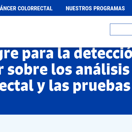
CÁNCER COLORRECTAL
NUESTROS PROGRAMAS
re para la detecció
 sobre los análisis
rectal y las prueba