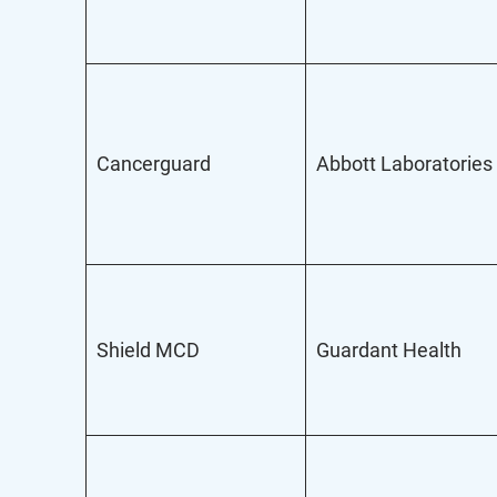
Cancerguard
Abbott Laboratories
Shield MCD
Guardant Health