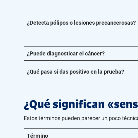
¿Detecta pólipos o lesiones precancerosas?
¿Puede diagnosticar el cáncer?
¿Qué pasa si das positivo en la prueba?
¿Qué significan «sens
Estos términos pueden parecer un poco técnicos
Término