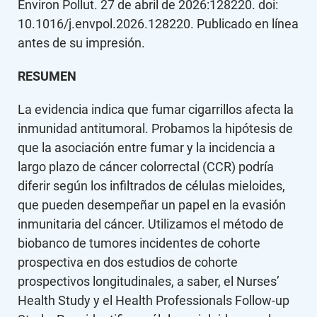
Environ Pollut. 27 de abril de 2026:128220. doi:
10.1016/j.envpol.2026.128220. Publicado en línea
antes de su impresión.
RESUMEN
La evidencia indica que fumar cigarrillos afecta la
inmunidad antitumoral. Probamos la hipótesis de
que la asociación entre fumar y la incidencia a
largo plazo de cáncer colorrectal (CCR) podría
diferir según los infiltrados de células mieloides,
que pueden desempeñar un papel en la evasión
inmunitaria del cáncer. Utilizamos el método de
biobanco de tumores incidentes de cohorte
prospectiva en dos estudios de cohorte
prospectivos longitudinales, a saber, el Nurses’
Health Study y el Health Professionals Follow-up