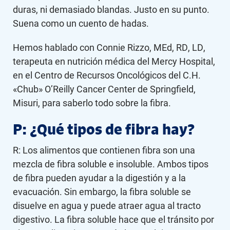
duras, ni demasiado blandas. Justo en su punto.
Suena como un cuento de hadas.
Hemos hablado con Connie Rizzo, MEd, RD, LD,
terapeuta en nutrición médica del Mercy Hospital,
en el Centro de Recursos Oncológicos del C.H.
«Chub» O’Reilly Cancer Center de Springfield,
Misuri, para saberlo todo sobre la fibra.
P: ¿Qué tipos de fibra hay?
R: Los alimentos que contienen fibra son una
mezcla de fibra soluble e insoluble. Ambos tipos
de fibra pueden ayudar a la digestión y a la
evacuación. Sin embargo, la fibra soluble se
disuelve en agua y puede atraer agua al tracto
digestivo. La fibra soluble hace que el tránsito por