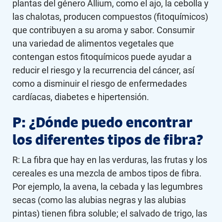
plantas del género Allium, como el ajo, la cebolla y
las chalotas, producen compuestos (fitoquímicos)
que contribuyen a su aroma y sabor. Consumir
una variedad de alimentos vegetales que
contengan estos fitoquímicos puede ayudar a
reducir el riesgo y la recurrencia del cáncer, así
como a disminuir el riesgo de enfermedades
cardíacas, diabetes e hipertensión.
P: ¿Dónde puedo encontrar
los diferentes tipos de fibra?
R: La fibra que hay en las verduras, las frutas y los
cereales es una mezcla de ambos tipos de fibra.
Por ejemplo, la avena, la cebada y las legumbres
secas (como las alubias negras y las alubias
pintas) tienen fibra soluble; el salvado de trigo, las