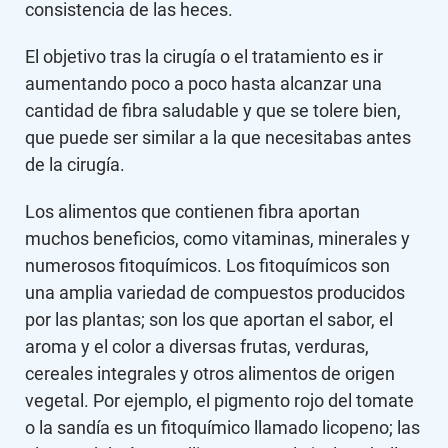
consistencia de las heces.
El objetivo tras la cirugía o el tratamiento es ir
aumentando poco a poco hasta alcanzar una
cantidad de fibra saludable y que se tolere bien,
que puede ser similar a la que necesitabas antes
de la cirugía.
Los alimentos que contienen fibra aportan
muchos beneficios, como vitaminas, minerales y
numerosos fitoquímicos. Los fitoquímicos son
una amplia variedad de compuestos producidos
por las plantas; son los que aportan el sabor, el
aroma y el color a diversas frutas, verduras,
cereales integrales y otros alimentos de origen
vegetal. Por ejemplo, el pigmento rojo del tomate
o la sandía es un fitoquímico llamado licopeno; las