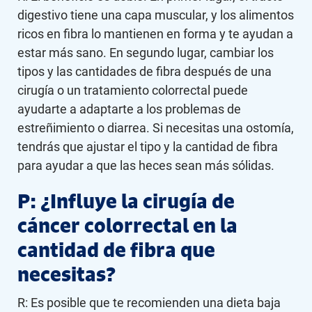
digestivo tiene una capa muscular, y los alimentos
ricos en fibra lo mantienen en forma y te ayudan a
estar más sano. En segundo lugar, cambiar los
tipos y las cantidades de fibra después de una
cirugía o un tratamiento colorrectal puede
ayudarte a adaptarte a los problemas de
estreñimiento o diarrea. Si necesitas una ostomía,
tendrás que ajustar el tipo y la cantidad de fibra
para ayudar a que las heces sean más sólidas.
P: ¿Influye la cirugía de
cáncer colorrectal en la
cantidad de fibra que
necesitas?
R: Es posible que te recomienden una dieta baja