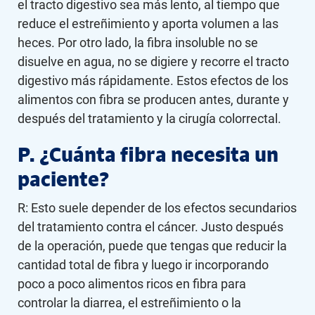
el tracto digestivo sea más lento, al tiempo que
reduce el estreñimiento y aporta volumen a las
heces. Por otro lado, la fibra insoluble no se
disuelve en agua, no se digiere y recorre el tracto
digestivo más rápidamente. Estos efectos de los
alimentos con fibra se producen antes, durante y
después del tratamiento y la cirugía colorrectal.
P. ¿Cuánta fibra necesita un
paciente?
R: Esto suele depender de los efectos secundarios
del tratamiento contra el cáncer. Justo después
de la operación, puede que tengas que reducir la
cantidad total de fibra y luego ir incorporando
poco a poco alimentos ricos en fibra para
controlar la diarrea, el estreñimiento o la