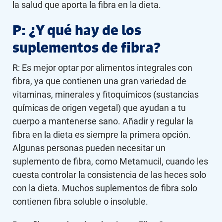
la salud que aporta la fibra en la dieta.
P: ¿Y qué hay de los
suplementos de fibra?
R: Es mejor optar por alimentos integrales con
fibra, ya que contienen una gran variedad de
vitaminas, minerales y fitoquímicos (sustancias
químicas de origen vegetal) que ayudan a tu
cuerpo a mantenerse sano. Añadir y regular la
fibra en la dieta es siempre la primera opción.
Algunas personas pueden necesitar un
suplemento de fibra, como Metamucil, cuando les
cuesta controlar la consistencia de las heces solo
con la dieta. Muchos suplementos de fibra solo
contienen fibra soluble o insoluble.