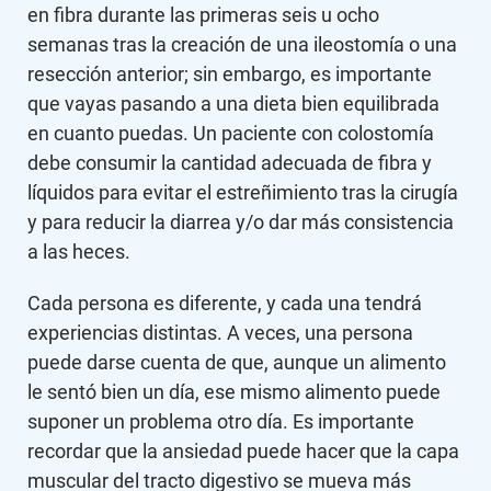
en fibra durante las primeras seis u ocho
semanas tras la creación de una ileostomía o una
resección anterior; sin embargo, es importante
que vayas pasando a una dieta bien equilibrada
en cuanto puedas. Un paciente con colostomía
debe consumir la cantidad adecuada de fibra y
líquidos para evitar el estreñimiento tras la cirugía
y para reducir la diarrea y/o dar más consistencia
a las heces.
Cada persona es diferente, y cada una tendrá
experiencias distintas. A veces, una persona
puede darse cuenta de que, aunque un alimento
le sentó bien un día, ese mismo alimento puede
suponer un problema otro día. Es importante
recordar que la ansiedad puede hacer que la capa
muscular del tracto digestivo se mueva más