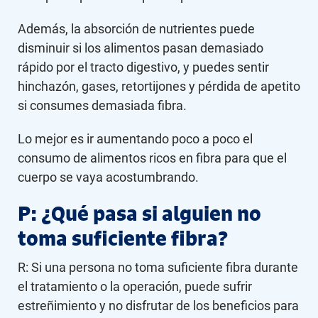
Además, la absorción de nutrientes puede
disminuir si los alimentos pasan demasiado
rápido por el tracto digestivo, y puedes sentir
hinchazón, gases, retortijones y pérdida de apetito
si consumes demasiada fibra.
Lo mejor es ir aumentando poco a poco el
consumo de alimentos ricos en fibra para que el
cuerpo se vaya acostumbrando.
P: ¿Qué pasa si alguien no
toma suficiente fibra?
R: Si una persona no toma suficiente fibra durante
el tratamiento o la operación, puede sufrir
estreñimiento y no disfrutar de los beneficios para