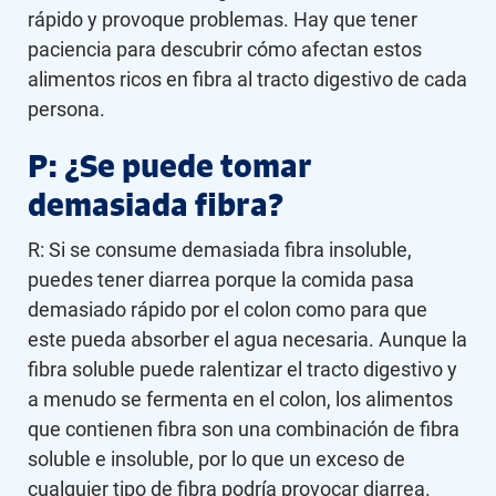
rápido y provoque problemas. Hay que tener
paciencia para descubrir cómo afectan estos
alimentos ricos en fibra al tracto digestivo de cada
persona.
P: ¿Se puede tomar
demasiada fibra?
R: Si se consume demasiada fibra insoluble,
puedes tener diarrea porque la comida pasa
demasiado rápido por el colon como para que
este pueda absorber el agua necesaria. Aunque la
fibra soluble puede ralentizar el tracto digestivo y
a menudo se fermenta en el colon, los alimentos
que contienen fibra son una combinación de fibra
soluble e insoluble, por lo que un exceso de
cualquier tipo de fibra podría provocar diarrea.