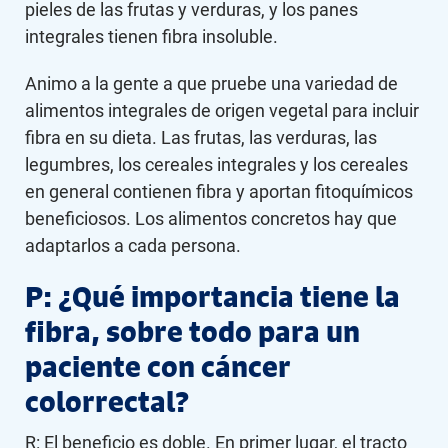
pieles de las frutas y verduras, y los panes
integrales tienen fibra insoluble.
Animo a la gente a que pruebe una variedad de
alimentos integrales de origen vegetal para incluir
fibra en su dieta. Las frutas, las verduras, las
legumbres, los cereales integrales y los cereales
en general contienen fibra y aportan fitoquímicos
beneficiosos. Los alimentos concretos hay que
adaptarlos a cada persona.
P: ¿Qué importancia tiene la
fibra, sobre todo para un
paciente con cáncer
colorrectal?
R: El beneficio es doble. En primer lugar, el tracto