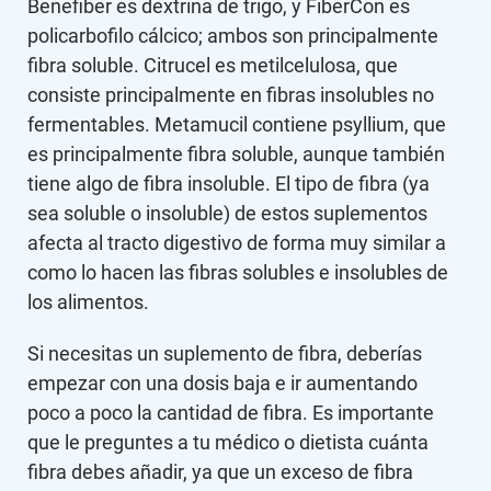
Benefiber es dextrina de trigo, y FiberCon es
policarbofilo cálcico; ambos son principalmente
fibra soluble. Citrucel es metilcelulosa, que
consiste principalmente en fibras insolubles no
fermentables. Metamucil contiene psyllium, que
es principalmente fibra soluble, aunque también
tiene algo de fibra insoluble. El tipo de fibra (ya
sea soluble o insoluble) de estos suplementos
afecta al tracto digestivo de forma muy similar a
como lo hacen las fibras solubles e insolubles de
los alimentos.
Si necesitas un suplemento de fibra, deberías
empezar con una dosis baja e ir aumentando
poco a poco la cantidad de fibra. Es importante
que le preguntes a tu médico o dietista cuánta
fibra debes añadir, ya que un exceso de fibra