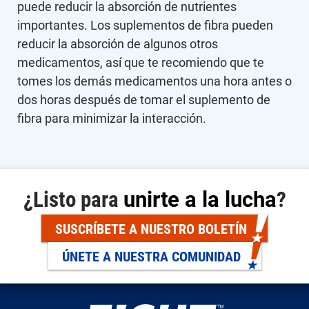
puede reducir la absorción de nutrientes
importantes. Los suplementos de fibra pueden
reducir la absorción de algunos otros
medicamentos, así que te recomiendo que te
tomes los demás medicamentos una hora antes o
dos horas después de tomar el suplemento de
fibra para minimizar la interacción.
¿Listo para
unirte a la lucha
?
SUSCRÍBETE A NUESTRO BOLETÍN
ÚNETE A NUESTRA COMUNIDAD