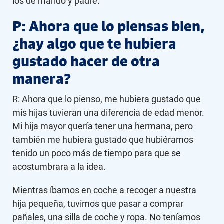
los de marido y padre.
P: Ahora que lo piensas bien,
¿hay algo que te hubiera
gustado hacer de otra
manera?
R: Ahora que lo pienso, me hubiera gustado que
mis hijas tuvieran una diferencia de edad menor.
Mi hija mayor quería tener una hermana, pero
también me hubiera gustado que hubiéramos
tenido un poco más de tiempo para que se
acostumbrara a la idea.
Mientras íbamos en coche a recoger a nuestra
hija pequeña, tuvimos que pasar a comprar
pañales, una silla de coche y ropa. No teníamos