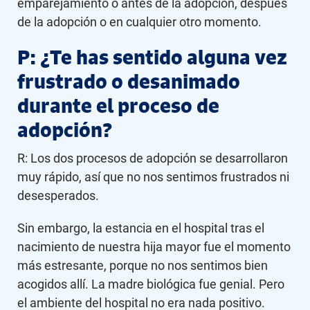
emparejamiento o antes de la adopción, después
de la adopción o en cualquier otro momento.
P: ¿Te has sentido alguna vez
frustrado o desanimado
durante el proceso de
adopción?
R: Los dos procesos de adopción se desarrollaron
muy rápido, así que no nos sentimos frustrados ni
desesperados.
Sin embargo, la estancia en el hospital tras el
nacimiento de nuestra hija mayor fue el momento
más estresante, porque no nos sentimos bien
acogidos allí. La madre biológica fue genial. Pero
el ambiente del hospital no era nada positivo.