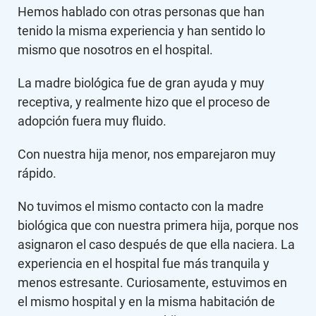
Hemos hablado con otras personas que han
tenido la misma experiencia y han sentido lo
mismo que nosotros en el hospital.
La madre biológica fue de gran ayuda y muy
receptiva, y realmente hizo que el proceso de
adopción fuera muy fluido.
Con nuestra hija menor, nos emparejaron muy
rápido.
No tuvimos el mismo contacto con la madre
biológica que con nuestra primera hija, porque nos
asignaron el caso después de que ella naciera. La
experiencia en el hospital fue más tranquila y
menos estresante. Curiosamente, estuvimos en
el mismo hospital y en la misma habitación de