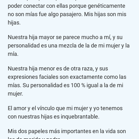
poder conectar con ellas porque genéticamente
no son mías fue algo pasajero. Mis hijas son mis
hijas.
Nuestra hija mayor se parece mucho a mí, y su
personalidad es una mezcla de la de mi mujer y la
mía.
Nuestra hija menor es de otra raza, y sus
expresiones faciales son exactamente como las
mías. Su personalidad es 100 % igual a la de mi
mujer.
El amor y el vínculo que mi mujer y yo tenemos
con nuestras hijas es inquebrantable.
Mis dos papeles más importantes en la vida son