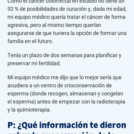
Como el cáncer colorrectal en estadio IIb tiene un
92 % de posibilidades de curación y, dada mi edad,
mi equipo médico quería tratar el cáncer de forma
agresiva, pero al mismo tiempo querían
asegurarse de que tuviera la opción de formar una
familia en el futuro.
Tenía un plazo de dos semanas para planificar y
preservar mi fertilidad.
Mi equipo médico me dijo que lo mejor sería que
acudiera a un centro de crioconservación de
esperma (donde recogen, almacenan y congelan
el esperma) antes de empezar con la radioterapia
y la quimioterapia.
P: ¿Qué información te dieron