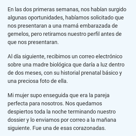
En las dos primeras semanas, nos habían surgido
algunas oportunidades, habíamos solicitado que
nos presentaran a una mamá embarazada de
gemelos, pero retiramos nuestro perfil antes de
que nos presentaran.
Al día siguiente, recibimos un correo electrónico
sobre una madre biológica que daría a luz dentro
de dos meses, con su historial prenatal básico y
una preciosa foto de ella.
Mi mujer supo enseguida que era la pareja
perfecta para nosotros. Nos quedamos
despiertos toda la noche terminando nuestro
dossier y lo enviamos por correo a la mañana
siguiente. Fue una de esas corazonadas.