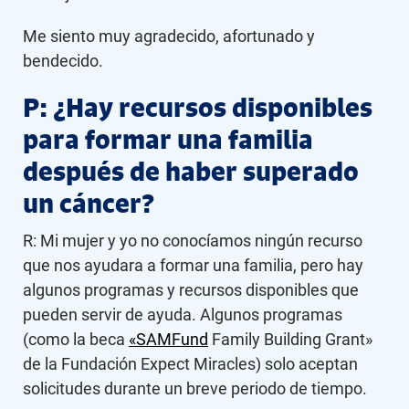
Me siento muy agradecido, afortunado y
bendecido.
P: ¿Hay recursos disponibles
para formar una familia
después de haber superado
un cáncer?
R: Mi mujer y yo no conocíamos ningún recurso
que nos ayudara a formar una familia, pero hay
algunos programas y recursos disponibles que
pueden servir de ayuda. Algunos programas
(como la beca
«SAMFund
Family Building Grant»
de la Fundación Expect Miracles) solo aceptan
solicitudes durante un breve periodo de tiempo.