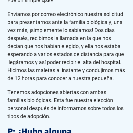
Fue un simple «¡sí!»
Enviamos por correo electrónico nuestra solicitud
para presentarnos ante la familia biológica y, una
vez más, ¡simplemente lo sabíamos! Dos días
después, recibimos la llamada en la que nos
decían que nos habían elegido, y ella nos estaba
esperando a varios estados de distancia para que
llegáramos y así poder recibir el alta del hospital.
Hicimos las maletas al instante y condujimos más
de 12 horas para conocer a nuestra pequeña.
Tenemos adopciones abiertas con ambas
familias biológicas. Esta fue nuestra elección
personal después de informarnos sobre todos los
tipos de adopción.
P: ¿Hubo alguna