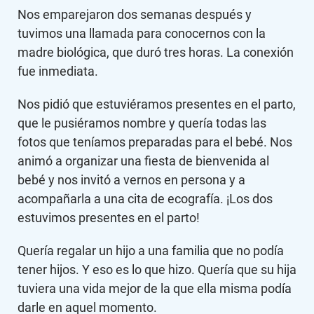
Nos emparejaron dos semanas después y
tuvimos una llamada para conocernos con la
madre biológica, que duró tres horas. La conexión
fue inmediata.
Nos pidió que estuviéramos presentes en el parto,
que le pusiéramos nombre y quería todas las
fotos que teníamos preparadas para el bebé. Nos
animó a organizar una fiesta de bienvenida al
bebé y nos invitó a vernos en persona y a
acompañarla a una cita de ecografía. ¡Los dos
estuvimos presentes en el parto!
Quería regalar un hijo a una familia que no podía
tener hijos. Y eso es lo que hizo. Quería que su hija
tuviera una vida mejor de la que ella misma podía
darle en aquel momento.