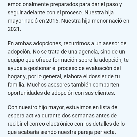
emocionalmente preparados para dar el paso y
seguir adelante con el proceso. Nuestra hija
mayor nació en 2016. Nuestra hija menor nació en
2021.
En ambas adopciones, recurrimos a un asesor de
adopción. No se trata de una agencia, sino de un
equipo que ofrece formación sobre la adopción, te
ayuda a gestionar el proceso de evaluación del
hogar y, por lo general, elabora el dossier de tu
familia. Muchos asesores también comparten
oportunidades de adopción con sus clientes.
Con nuestro hijo mayor, estuvimos en lista de
espera activa durante dos semanas antes de
recibir el correo electrónico con los detalles de lo
que acabaría siendo nuestra pareja perfecta.