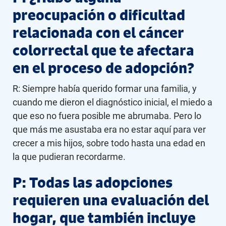
preocupación o dificultad
relacionada con el cáncer
colorrectal que te afectara
en el proceso de adopción?
R: Siempre había querido formar una familia, y
cuando me dieron el diagnóstico inicial, el miedo a
que eso no fuera posible me abrumaba. Pero lo
que más me asustaba era no estar aquí para ver
crecer a mis hijos, sobre todo hasta una edad en
la que pudieran recordarme.
P: Todas las adopciones
requieren una evaluación del
hogar, que también incluye