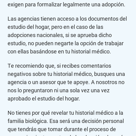
exigen para formalizar legalmente una adopción.
Las agencias tienen acceso a los documentos del
estudio del hogar, pero en el caso de las
adopciones nacionales, si se aprueba dicho
estudio, no pueden negarte la opción de trabajar
con ellas basándose en tu historial médico.
Te recomiendo que, si recibes comentarios
negativos sobre tu historial médico, busques una
agencia o un asesor que te apoye. A nosotros no
nos lo preguntaron ni una sola vez una vez
aprobado el estudio del hogar.
No tienes por qué revelar tu historial médico a la
familia biológica. Esa será una decisión personal
que tendrás que tomar durante el proceso de