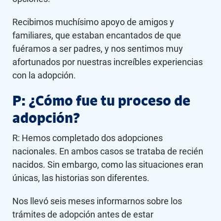
Recibimos muchísimo apoyo de amigos y
familiares, que estaban encantados de que
fuéramos a ser padres, y nos sentimos muy
afortunados por nuestras increíbles experiencias
con la adopción.
P: ¿Cómo fue tu proceso de
adopción?
R: Hemos completado dos adopciones
nacionales. En ambos casos se trataba de recién
nacidos. Sin embargo, como las situaciones eran
únicas, las historias son diferentes.
Nos llevó seis meses informarnos sobre los
trámites de adopción antes de estar