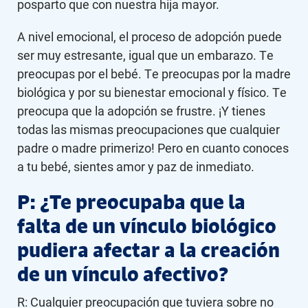
posparto que con nuestra hija mayor.
A nivel emocional, el proceso de adopción puede
ser muy estresante, igual que un embarazo. Te
preocupas por el bebé. Te preocupas por la madre
biológica y por su bienestar emocional y físico. Te
preocupa que la adopción se frustre. ¡Y tienes
todas las mismas preocupaciones que cualquier
padre o madre primerizo! Pero en cuanto conoces
a tu bebé, sientes amor y paz de inmediato.
P: ¿Te preocupaba que la
falta de un vínculo biológico
pudiera afectar a la creación
de un vínculo afectivo?
R: Cualquier preocupación que tuviera sobre no