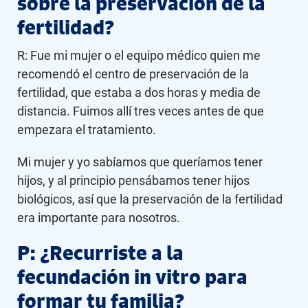
sobre la preservación de la
fertilidad?
R: Fue mi mujer o el equipo médico quien me
recomendó el centro de preservación de la
fertilidad, que estaba a dos horas y media de
distancia. Fuimos allí tres veces antes de que
empezara el tratamiento.
Mi mujer y yo sabíamos que queríamos tener
hijos, y al principio pensábamos tener hijos
biológicos, así que la preservación de la fertilidad
era importante para nosotros.
P: ¿Recurriste a la
fecundación in vitro para
formar tu familia?