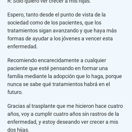
R: Solo quiero ver crecer a mis hijas.
Espero, tanto desde el punto de vista de la
sociedad como de los pacientes, que los
tratamientos sigan avanzando y que haya más
formas de ayudar a los jóvenes a vencer esta
enfermedad.
Recomiendo encarecidamente a cualquier
paciente que esté pensando en formar una
familia mediante la adopción que lo haga, porque
nunca se sabe qué tratamientos habrá en el
futuro.
Gracias al trasplante que me hicieron hace cuatro
años, voy a cumplir cuatro años sin rastros de la
enfermedad, y estoy deseando ver crecer a mis
dos hijas.