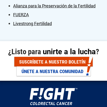
Alianza para la Preservación de la Fertilidad
FUERZA
Livestrong Fertilidad
¿Listo para
unirte a la lucha
?
SUSCRÍBETE A NUESTRO BOLETÍN
ÚNETE A NUESTRA COMUNIDAD