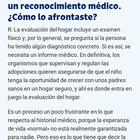
un reconocimiento médico.
¿Cómo lo afrontaste?
R: La evaluación del hogar incluye un examen
físico y, por lo general, se pregunta si la persona
ha tenido algún diagnóstico concreto. Si es así, se
necesita un informe médico. En definitiva, los
organismos que supervisan y regulan las
adopciones quieren asegurarse de que el niño
tenga la oportunidad de crecer con unos padres
sanos en un hogar seguro, y ahí es donde entra en
juego la evaluación del hogar.
Es un proceso un poco frustrante en lo que
respecta al historial médico, porque la esperanza
de vida «normal» no está realmente garantizada
para nadie. Pero eso es lo que tiene que decir la