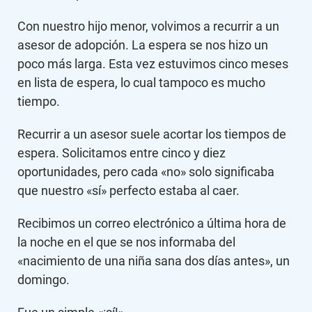
Con nuestro hijo menor, volvimos a recurrir a un
asesor de adopción. La espera se nos hizo un
poco más larga. Esta vez estuvimos cinco meses
en lista de espera, lo cual tampoco es mucho
tiempo.
Recurrir a un asesor suele acortar los tiempos de
espera. Solicitamos entre cinco y diez
oportunidades, pero cada «no» solo significaba
que nuestro «sí» perfecto estaba al caer.
Recibimos un correo electrónico a última hora de
la noche en el que se nos informaba del
«nacimiento de una niña sana dos días antes», un
domingo.