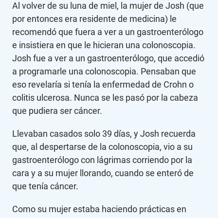
Al volver de su luna de miel, la mujer de Josh (que
por entonces era residente de medicina) le
recomendó que fuera a ver a un gastroenterólogo
e insistiera en que le hicieran una colonoscopia.
Josh fue a ver a un gastroenterólogo, que accedió
a programarle una colonoscopia. Pensaban que
eso revelaría si tenía la enfermedad de Crohn o
colitis ulcerosa. Nunca se les pasó por la cabeza
que pudiera ser cáncer.
Llevaban casados solo 39 días, y Josh recuerda
que, al despertarse de la colonoscopia, vio a su
gastroenterólogo con lágrimas corriendo por la
cara y a su mujer llorando, cuando se enteró de
que tenía cáncer.
Como su mujer estaba haciendo prácticas en