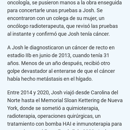
oncología, se pusieron manos a la obra enseguida
para concertarle unas pruebas a Josh. Se
encontraron con un colega de su mujer, un
oncólogo radioterapeuta, que revisó las pruebas
al instante y confirmó que Josh tenía cáncer.
A Josh le diagnosticaron un cáncer de recto en
estadio IIb en junio de 2013, cuando tenía 31
años. Menos de un año después, recibió otro
golpe devastador al enterarse de que el cáncer
había hecho metástasis en el hígado.
Entre 2014 y 2020, Josh viajó desde Carolina del
Norte hasta el Memorial Sloan Kettering de Nueva
York, donde se sometió a quimioterapia,
radioterapia, operaciones quirúrgicas, un
tratamiento con bomba HAI e inmunoterapia para