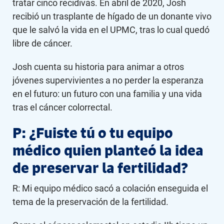
tratar cinco recidivas. En abril de 2020, Josh
recibió un trasplante de hígado de un donante vivo
que le salvó la vida en el UPMC, tras lo cual quedó
libre de cáncer.
Josh cuenta su historia para animar a otros
jóvenes supervivientes a no perder la esperanza
en el futuro: un futuro con una familia y una vida
tras el cáncer colorrectal.
P: ¿Fuiste tú o tu equipo
médico quien planteó la idea
de preservar la fertilidad?
R: Mi equipo médico sacó a colación enseguida el
tema de la preservación de la fertilidad.