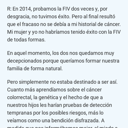
R: En 2014, probamos la FIV dos veces y, por
desgracia, no tuvimos éxito. Pero al final resultó
que el fracaso no se debía a mi historial de cáncer.
Mi mujer y yo no habríamos tenido éxito con la FIV
de todas formas.
En aquel momento, los dos nos quedamos muy
decepcionados porque queríamos formar nuestra
familia de forma natural.
Pero simplemente no estaba destinado a ser así.
Cuanto más aprendíamos sobre el cáncer
colorrectal, la genética y el hecho de que a
nuestros hijos les harían pruebas de detección
tempranas por los posibles riesgos, más lo
veíamos como una bendición disfrazada. A