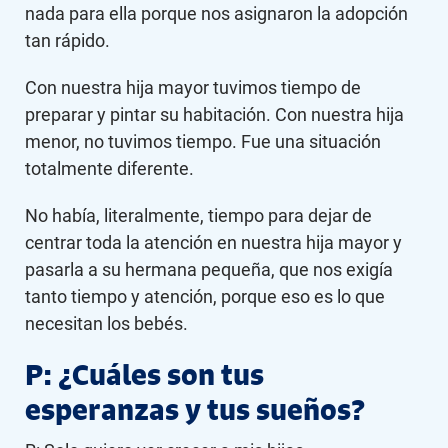
nada para ella porque nos asignaron la adopción
tan rápido.
Con nuestra hija mayor tuvimos tiempo de
preparar y pintar su habitación. Con nuestra hija
menor, no tuvimos tiempo. Fue una situación
totalmente diferente.
No había, literalmente, tiempo para dejar de
centrar toda la atención en nuestra hija mayor y
pasarla a su hermana pequeña, que nos exigía
tanto tiempo y atención, porque eso es lo que
necesitan los bebés.
P: ¿Cuáles son tus
esperanzas y tus sueños?