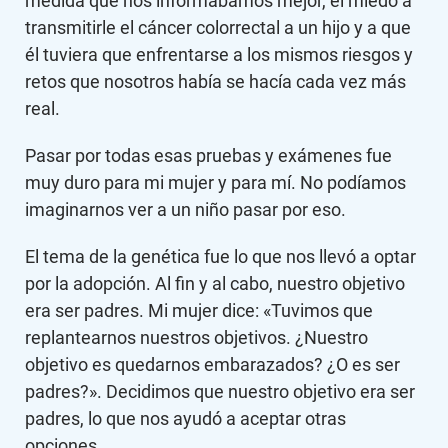
medida que nos informábamos mejor, el miedo a
transmitirle el cáncer colorrectal a un hijo y a que
él tuviera que enfrentarse a los mismos riesgos y
retos que nosotros había se hacía cada vez más
real.
Pasar por todas esas pruebas y exámenes fue
muy duro para mi mujer y para mí. No podíamos
imaginarnos ver a un niño pasar por eso.
El tema de la genética fue lo que nos llevó a optar
por la adopción. Al fin y al cabo, nuestro objetivo
era ser padres. Mi mujer dice: «Tuvimos que
replantearnos nuestros objetivos. ¿Nuestro
objetivo es quedarnos embarazados? ¿O es ser
padres?». Decidimos que nuestro objetivo era ser
padres, lo que nos ayudó a aceptar otras
opciones.