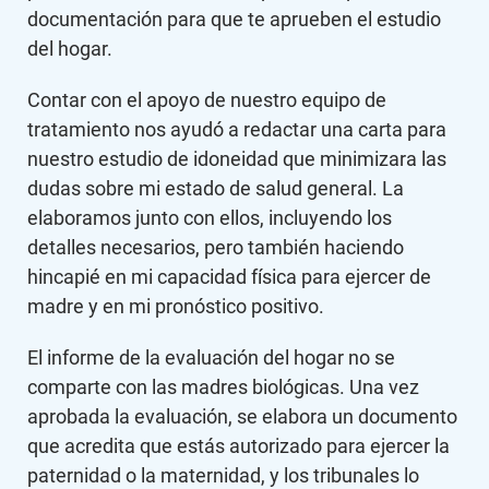
documentación para que te aprueben el estudio
del hogar.
Contar con el apoyo de nuestro equipo de
tratamiento nos ayudó a redactar una carta para
nuestro estudio de idoneidad que minimizara las
dudas sobre mi estado de salud general. La
elaboramos junto con ellos, incluyendo los
detalles necesarios, pero también haciendo
hincapié en mi capacidad física para ejercer de
madre y en mi pronóstico positivo.
El informe de la evaluación del hogar no se
comparte con las madres biológicas. Una vez
aprobada la evaluación, se elabora un documento
que acredita que estás autorizado para ejercer la
paternidad o la maternidad, y los tribunales lo