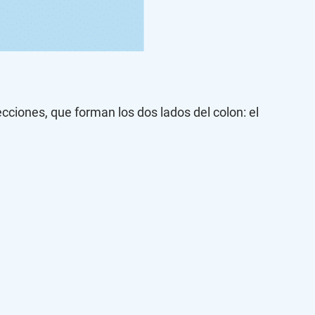
ecciones, que forman los dos lados del colon: el