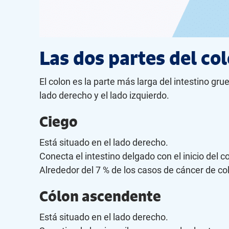
Las dos partes del co
El colon es la parte más larga del intestino gru
lado derecho y el lado izquierdo.
Ciego
Está situado en el lado derecho.
Conecta el intestino delgado con el inicio del c
Alrededor del 7 % de los casos de cáncer de co
Cólon ascendente
Está situado en el lado derecho.