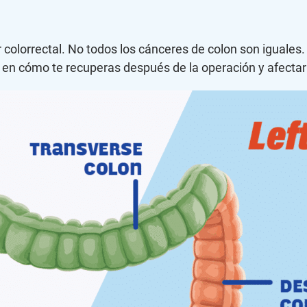
 colorrectal. No todos los cánceres de colon son iguales.
r en cómo te recuperas después de la operación y afectar 