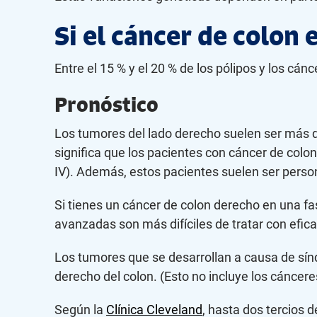
Si el cáncer de colon 
Entre el 15 % y el 20 % de los pólipos y los c
Pronóstico
Los tumores del lado derecho suelen ser más di
significa que los pacientes con cáncer de colo
IV). Además, estos pacientes suelen ser pers
Si tienes un cáncer de colon derecho en una fa
avanzadas son más difíciles de tratar con efica
Los tumores que se desarrollan a causa de sí
derecho del colon. (Esto no incluye los cáncere
Según la
Clínica Cleveland
, hasta dos tercios 