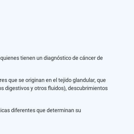
e quienes tienen un diagnóstico de cáncer de
s que se originan en el tejido glandular, que
s digestivos y otros fluidos), descubrimientos
icas diferentes que determinan su