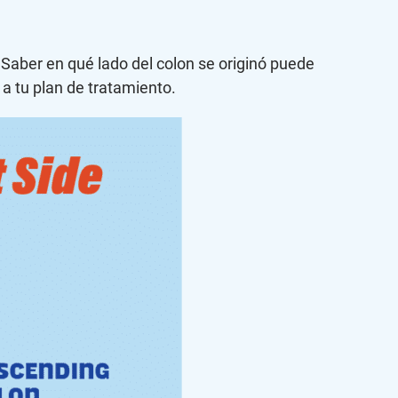
 Saber en qué lado del colon se originó puede
a tu plan de tratamiento.