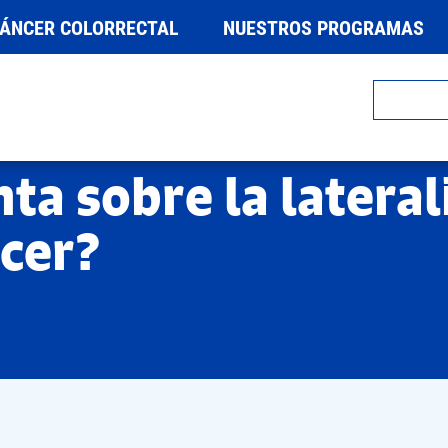
CÁNCER COLORRECTAL
NUESTROS PROGRAMAS
ta sobre la lateral
ncer?