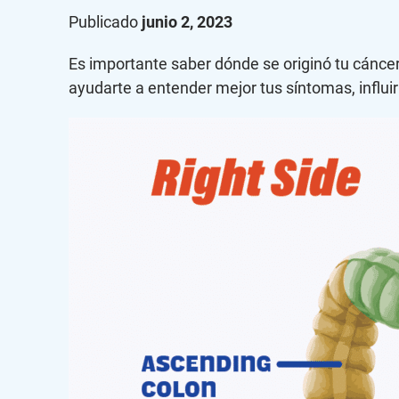
Publicado
junio 2, 2023
Es importante saber dónde se originó tu cáncer
ayudarte a entender mejor tus síntomas, influi