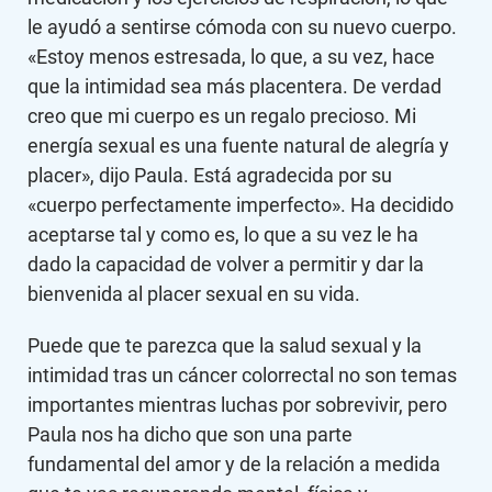
le ayudó a sentirse cómoda con su nuevo cuerpo.
«Estoy menos estresada, lo que, a su vez, hace
que la intimidad sea más placentera. De verdad
creo que mi cuerpo es un regalo precioso. Mi
energía sexual es una fuente natural de alegría y
placer», dijo Paula. Está agradecida por su
«cuerpo perfectamente imperfecto». Ha decidido
aceptarse tal y como es, lo que a su vez le ha
dado la capacidad de volver a permitir y dar la
bienvenida al placer sexual en su vida.
Puede que te parezca que la salud sexual y la
intimidad tras un cáncer colorrectal no son temas
importantes mientras luchas por sobrevivir, pero
Paula nos ha dicho que son una parte
fundamental del amor y de la relación a medida