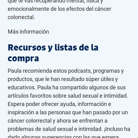
que te vas recuperando mental, física y
emocionalmente de los efectos del cáncer
colorrectal.
Más información
Recursos y listas de la
compra
Paula recomienda estos podcasts, programas y
productos, que le han resultado súper útiles y
educativos. Paula ha compartido algunos de sus
artículos favoritos sobre salud sexual e intimidad.
Espera poder ofrecer ayuda, información e
inspiración a las personas que han pasado por un
cáncer colorrectal y ahora se enfrentan a
problemas de salud sexual e intimidad. ¡Incluso ha
dado algunas sugerencias con las que espera