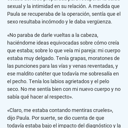
sexual y la intimidad en su relación. A medida que
Paula se recuperaba de la operación, sentía que el
sexo resultaba incómodo y le daba vergüenza.
«No paraba de darle vueltas a la cabeza,
haciéndome ideas equivocadas sobre cómo creía
que estaba; sobre lo que veía mi pareja: mi cuerpo
estaba muy delgado. Tenía grapas, moratones de
las punciones para las vías y venas reventadas, y
ese maldito catéter que todavía me sobresalía en
el pecho. Tenía los labios agrietados y el pelo
seco. No me sentía bien con mi nuevo cuerpo y no
sabía qué hacer al respecto».
«Claro, me estaba contando mentiras crueles»,
dijo Paula. Por suerte, se dio cuenta de que
todavía estaba bajo el impacto del diagnóstico y la