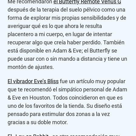
Me recomendaron
el Butterfly Remote Venus G
después de la terapia del suelo pélvico como una
forma de explorar mis propias sensibilidades y de
averiguar qué es lo que ahora le resulta
placentero a mi cuerpo, en lugar de intentar
recuperar algo que creía haber perdido. También
está disponible en Adam & Eve; el Butterfly se
puede usar con o sin mando a distancia y tiene un
montón de ajustes.
El vibrador Eve’s Bliss
fue un artículo muy popular
que te recomendó el simpático personal de Adam
& Eve en Houston. Todos coincidieron en que es
uno de los favoritos de la tienda. Su diseño está
pensado para estimular dos zonas a la vez
gracias a su doble motor.