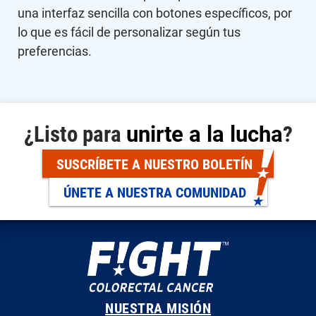
una interfaz sencilla con botones específicos, por
lo que es fácil de personalizar según tus
preferencias.
¿Listo para
unirte a la lucha
?
SUSCRÍBETE A NUESTRO BOLETÍN
ÚNETE A NUESTRA COMUNIDAD
NUESTRA MISIÓN