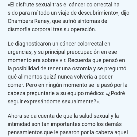
«El disfrute sexual tras el cáncer colorrectal ha
sido para mí todo un viaje de descubrimiento», dijo
Chambers Raney, que sufrió síntomas de
dismorfia corporal tras su operación.
Le diagnosticaron un cáncer colorrectal en
urgencias, y su principal preocupación en ese
momento era sobrevivir. Recuerda que pensó en
la posibilidad de tener una ostomía y se preguntó
qué alimentos quizá nunca volvería a poder
comer. Pero en ningún momento se le pasó por la
cabeza preguntarle a su equipo médico: «¿Podré
seguir expresándome sexualmente?».
Ahora se da cuenta de que la salud sexual y la
intimidad son tan importantes como los demás
pensamientos que le pasaron por la cabeza aquel