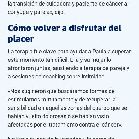
la transición de cuidadora y paciente de cáncer a
cónyuge y pareja», dijo.
Cómo volver a disfrutar del
placer
La terapia fue clave para ayudar a Paula a superar
este momento tan difícil. Ella y su mujer lo
afrontaron juntas, asistiendo a terapia de pareja y
a sesiones de coaching sobre intimidad.
«Nos sugirieron que buscáramos formas de
estimularnos mutuamente y de recuperar la
sensibilidad en aquellas zonas del cuerpo que se
habían vuelto dolorosas o se habían visto
afectadas por el tratamiento contra el cáncer».