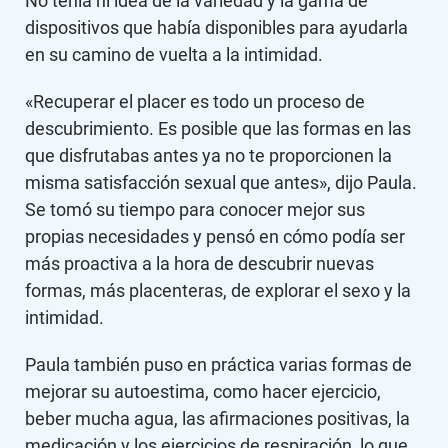
No tenía ni idea de la variedad y la gama de
dispositivos que había disponibles para ayudarla
en su camino de vuelta a la intimidad.
«Recuperar el placer es todo un proceso de
descubrimiento. Es posible que las formas en las
que disfrutabas antes ya no te proporcionen la
misma satisfacción sexual que antes», dijo Paula.
Se tomó su tiempo para conocer mejor sus
propias necesidades y pensó en cómo podía ser
más proactiva a la hora de descubrir nuevas
formas, más placenteras, de explorar el sexo y la
intimidad.
Paula también puso en práctica varias formas de
mejorar su autoestima, como hacer ejercicio,
beber mucha agua, las afirmaciones positivas, la
medicación y los ejercicios de respiración, lo que