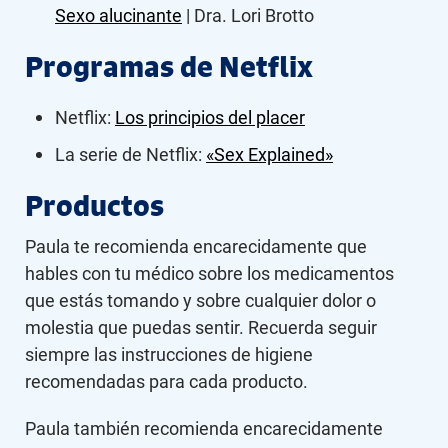
Sexo alucinante
| Dra. Lori Brotto
Programas de Netflix
Netflix:
Los principios del placer
La serie de Netflix:
«Sex Explained»
Productos
Paula te recomienda encarecidamente que
hables con tu médico sobre los medicamentos
que estás tomando y sobre cualquier dolor o
molestia que puedas sentir. Recuerda seguir
siempre las instrucciones de higiene
recomendadas para cada producto.
Paula también recomienda encarecidamente