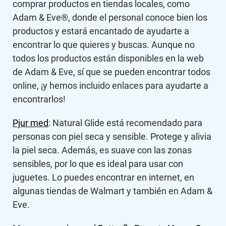
comprar productos en tiendas locales, como
Adam & Eve®, donde el personal conoce bien los
productos y estará encantado de ayudarte a
encontrar lo que quieres y buscas. Aunque no
todos los productos están disponibles en la web
de Adam & Eve, sí que se pueden encontrar todos
online, ¡y hemos incluido enlaces para ayudarte a
encontrarlos!
Pjur med
: Natural Glide está recomendado para
personas con piel seca y sensible. Protege y alivia
la piel seca. Además, es suave con las zonas
sensibles, por lo que es ideal para usar con
juguetes. Lo puedes encontrar en internet, en
algunas tiendas de Walmart y también en Adam &
Eve.