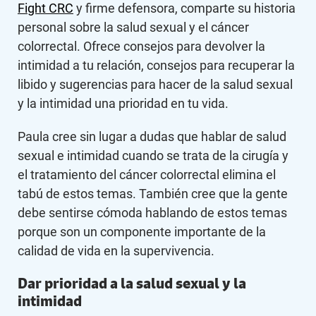
Fight CRC
y firme defensora, comparte su historia
personal sobre la salud sexual y el cáncer
colorrectal. Ofrece consejos para devolver la
intimidad a tu relación, consejos para recuperar la
libido y sugerencias para hacer de la salud sexual
y la intimidad una prioridad en tu vida.
Paula cree sin lugar a dudas que hablar de salud
sexual e intimidad cuando se trata de la cirugía y
el tratamiento del cáncer colorrectal elimina el
tabú de estos temas. También cree que la gente
debe sentirse cómoda hablando de estos temas
porque son un componente importante de la
calidad de vida en la supervivencia.
Dar prioridad a la salud sexual y la
intimidad