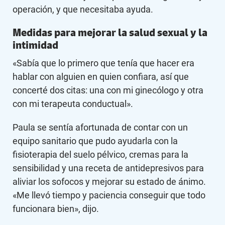
operación, y que necesitaba ayuda.
Medidas para mejorar la salud sexual y la
intimidad
«Sabía que lo primero que tenía que hacer era
hablar con alguien en quien confiara, así que
concerté dos citas: una con mi ginecólogo y otra
con mi terapeuta conductual».
Paula se sentía afortunada de contar con un
equipo sanitario que pudo ayudarla con la
fisioterapia del suelo pélvico, cremas para la
sensibilidad y una receta de antidepresivos para
aliviar los sofocos y mejorar su estado de ánimo.
«Me llevó tiempo y paciencia conseguir que todo
funcionara bien», dijo.