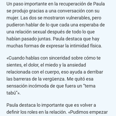
Un paso importante en la recuperación de Paula
se produjo gracias a una conversación con su
mujer. Las dos se mostraron vulnerables, pero
pudieron hablar de lo que cada una esperaba de
una relación sexual después de todo lo que
habían pasado juntas. Paula destaca que hay
muchas formas de expresar la intimidad física.
«Cuando hablas con sinceridad sobre cómo te
sientes, el dolor, el miedo y la ansiedad
relacionada con el cuerpo, eso ayuda a derribar
las barreras de la vergüenza. Me quitó esa
sensación incómoda de que fuera un “tema
tabú”».
Paula destaca lo importante que es volver a
definir los roles en la relación. «Pudimos empezar