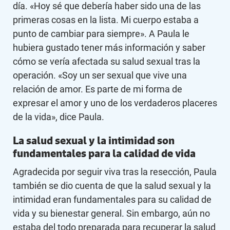
día. «Hoy sé que debería haber sido una de las
primeras cosas en la lista. Mi cuerpo estaba a
punto de cambiar para siempre». A Paula le
hubiera gustado tener más información y saber
cómo se vería afectada su salud sexual tras la
operación. «Soy un ser sexual que vive una
relación de amor. Es parte de mi forma de
expresar el amor y uno de los verdaderos placeres
de la vida», dice Paula.
La salud sexual y la intimidad son
fundamentales para la calidad de vida
Agradecida por seguir viva tras la resección, Paula
también se dio cuenta de que la salud sexual y la
intimidad eran fundamentales para su calidad de
vida y su bienestar general. Sin embargo, aún no
estaba del todo preparada para recuperar la salud